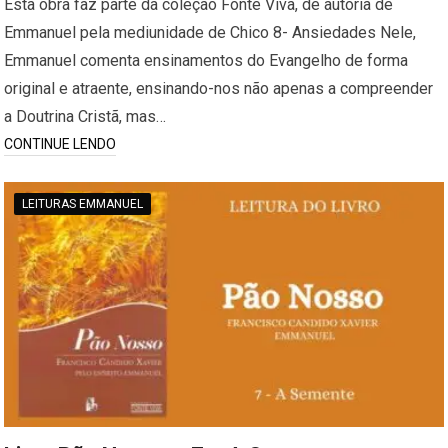
Esta obra faz parte da coleção Fonte Viva, de autoria de
Emmanuel pela mediunidade de Chico 8- Ansiedades Nele,
Emmanuel comenta ensinamentos do Evangelho de forma
original e atraente, ensinando-nos não apenas a compreender
a Doutrina Cristã, mas…
CONTINUE LENDO
LEITURAS EMMANUEL