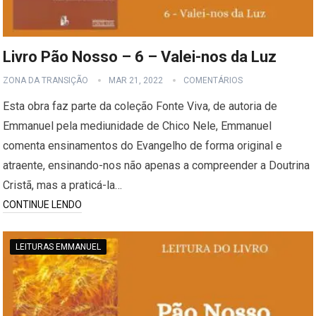
Livro Pão Nosso – 6 – Valei-nos da Luz
ZONA DA TRANSIÇÃO
MAR 21, 2022
COMENTÁRIOS
Esta obra faz parte da coleção Fonte Viva, de autoria de
Emmanuel pela mediunidade de Chico Nele, Emmanuel
comenta ensinamentos do Evangelho de forma original e
atraente, ensinando-nos não apenas a compreender a Doutrina
Cristã, mas a praticá-la…
CONTINUE LENDO
LEITURAS EMMANUEL