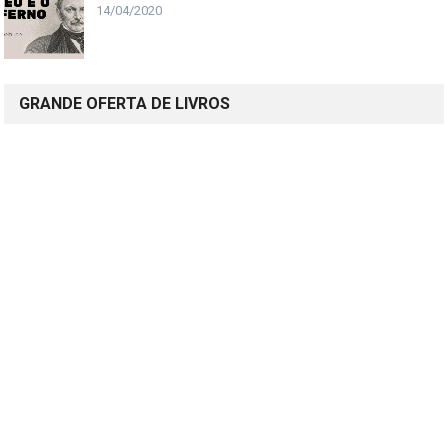
14/04/2020
GRANDE OFERTA DE LIVROS