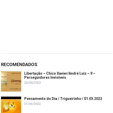
RECOMENDADOS
Libertação – Chico Xavier/André Luiz – 9 –
Perseguidores Invisíveis
26/04/2022
Pensamento do Dia / Trigueirinho / 01.03.2022
01/03/2022