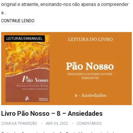
original e atraente, ensinando-nos não apenas a compreender
a…
CONTINUE LENDO
LEITURAS EMMANUEL
Livro Pão Nosso – 8 – Ansiedades
ZONA DA TRANSIÇÃO
ABR 04, 2022
COMENTÁRIOS