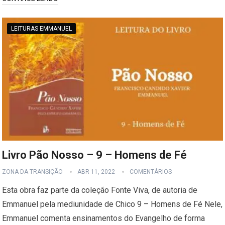
LEITURAS EMMANUEL
Livro Pão Nosso – 9 – Homens de Fé
ZONA DA TRANSIÇÃO
ABR 11, 2022
COMENTÁRIOS
Esta obra faz parte da coleção Fonte Viva, de autoria de
Emmanuel pela mediunidade de Chico 9 – Homens de Fé Nele,
Emmanuel comenta ensinamentos do Evangelho de forma