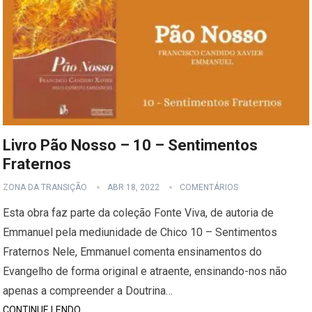
Livro Pão Nosso – 10 – Sentimentos
Fraternos
ZONA DA TRANSIÇÃO
ABR 18, 2022
COMENTÁRIOS
Esta obra faz parte da coleção Fonte Viva, de autoria de
Emmanuel pela mediunidade de Chico 10 – Sentimentos
Fraternos Nele, Emmanuel comenta ensinamentos do
Evangelho de forma original e atraente, ensinando-nos não
apenas a compreender a Doutrina…
CONTINUE LENDO