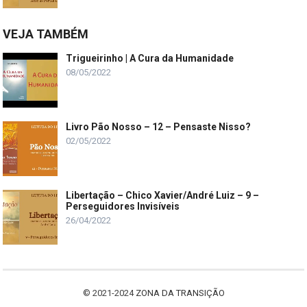
VEJA TAMBÉM
Trigueirinho | A Cura da Humanidade
08/05/2022
Livro Pão Nosso – 12 – Pensaste Nisso?
02/05/2022
Libertação – Chico Xavier/André Luiz – 9 –
Perseguidores Invisíveis
26/04/2022
© 2021-2024
ZONA DA TRANSIÇÃO