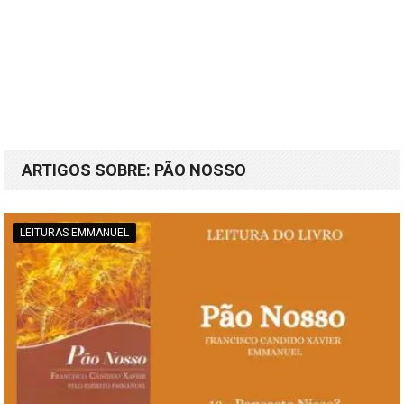
ARTIGOS SOBRE: PÃO NOSSO
LEITURAS EMMANUEL