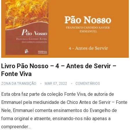
Livro Pão Nosso – 4 – Antes de Servir –
Fonte Viva
ZONA DA TRANSIÇÃO
MAR 07, 2022
COMENTÁRIOS
Esta obra faz parte da coleção Fonte Viva, de autoria de
Emmanuel pela mediunidade de Chico Antes de Servir – Fonte
Nele, Emmanuel comenta ensinamentos do Evangelho de
forma original e atraente, ensinando-nos não apenas a
compreender…