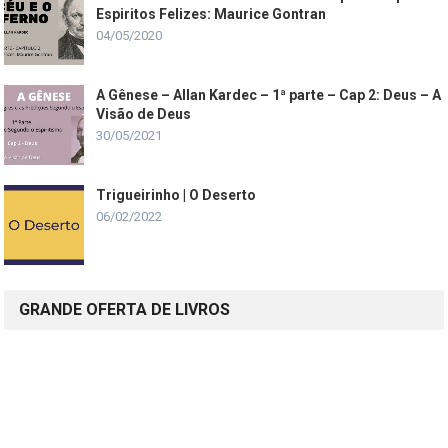
Espiritos Felizes: Maurice Gontran
04/05/2020
A Gênese – Allan Kardec – 1ª parte – Cap 2: Deus – A
Visão de Deus
30/05/2021
Trigueirinho | O Deserto
06/02/2022
GRANDE OFERTA DE LIVROS