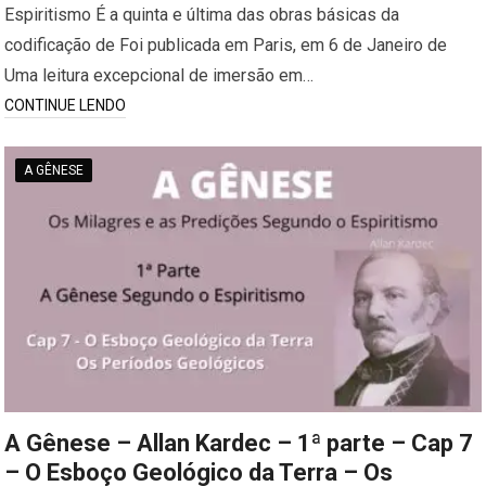
Espiritismo É a quinta e última das obras básicas da
codificação de Foi publicada em Paris, em 6 de Janeiro de
Uma leitura excepcional de imersão em…
CONTINUE LENDO
A GÊNESE
A Gênese – Allan Kardec – 1ª parte – Cap 7
– O Esboço Geológico da Terra – Os