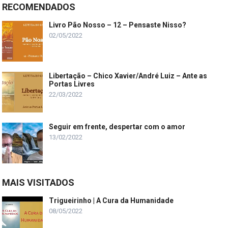
RECOMENDADOS
Livro Pão Nosso – 12 – Pensaste Nisso?
02/05/2022
Libertação – Chico Xavier/André Luiz – Ante as
Portas Livres
22/03/2022
Seguir em frente, despertar com o amor
13/02/2022
MAIS VISITADOS
Trigueirinho | A Cura da Humanidade
08/05/2022