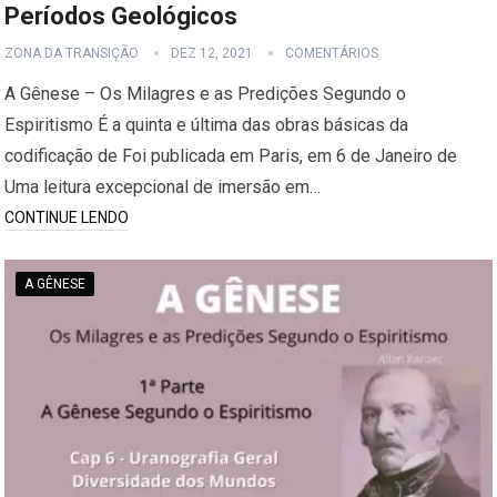
Períodos Geológicos
ZONA DA TRANSIÇÃO
DEZ 12, 2021
COMENTÁRIOS
A Gênese – Os Milagres e as Predições Segundo o
Espiritismo É a quinta e última das obras básicas da
codificação de Foi publicada em Paris, em 6 de Janeiro de
Uma leitura excepcional de imersão em…
CONTINUE LENDO
A GÊNESE