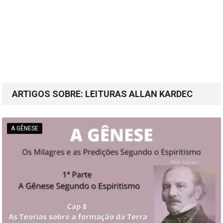
ARTIGOS SOBRE: LEITURAS ALLAN KARDEC
A GÊNESE