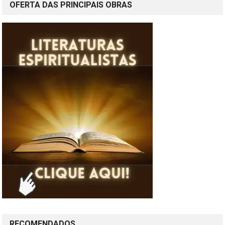
OFERTA DAS PRINCIPAIS OBRAS
RECOMENDADOS