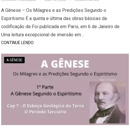
A Gênese – Os Milagres e as Predições Segundo o
Espiritismo É a quinta e última das obras básicas da
codificação de Foi publicada em Paris, em 6 de Janeiro de
Uma leitura excepcional de imersão em…
CONTINUE LENDO
A GÊNESE