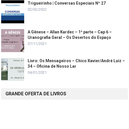
Trigueirinho | Conversas Especiais Nº 27
02/02/2022
A Gênese – Allan Kardec – 1ª parte – Cap 6 –
Uranografia Geral – Os Desertos do Espaço
07/11/2021
Livro: Os Mensageiros – Chico Xavier/André Luiz –
34 – Oficina de Nosso Lar
04/01/2021
GRANDE OFERTA DE LIVROS