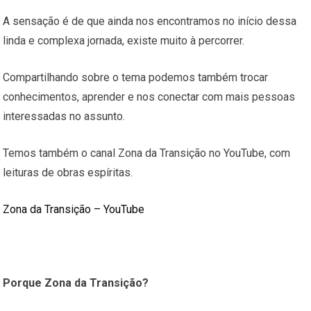
A sensação é de que ainda nos encontramos no início dessa
linda e complexa jornada, existe muito à percorrer.
Compartilhando sobre o tema podemos também trocar
conhecimentos, aprender e nos conectar com mais pessoas
interessadas no assunto.
Temos também o canal Zona da Transição no YouTube, com
leituras de obras espíritas.
Zona da Transição – YouTube
Porque Zona da Transição?