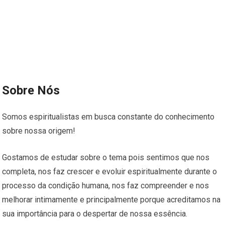
Sobre Nós
Somos espiritualistas em busca constante do conhecimento
sobre nossa origem!
Gostamos de estudar sobre o tema pois sentimos que nos
completa, nos faz crescer e evoluir espiritualmente durante o
processo da condição humana, nos faz compreender e nos
melhorar intimamente e principalmente porque acreditamos na
sua importância para o despertar de nossa essência.