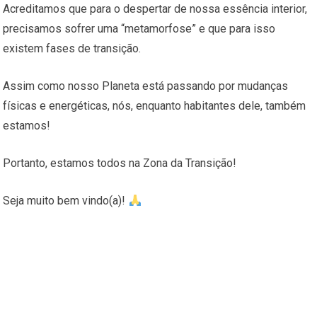
Acreditamos que para o despertar de nossa essência interior,
precisamos sofrer uma “metamorfose” e que para isso
existem fases de transição.
Assim como nosso Planeta está passando por mudanças
físicas e energéticas, nós, enquanto habitantes dele, também
estamos!
Portanto, estamos todos na Zona da Transição!
Seja muito bem vindo(a)!