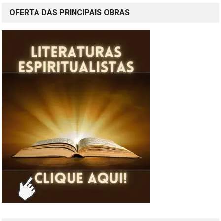
OFERTA DAS PRINCIPAIS OBRAS