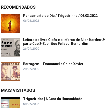
RECOMENDADOS
Pensamento do Dia / Trigueirinho / 06.03.2022
06/03/2022
Leitura do livro O céu e o inferno de Allan Kardec-2ª
parte Cap 2-Espiritos Felizes: Bernardim
26/04/2020
Barragem – Emmanuel e Chico Xavier
28/06/2020
MAIS VISITADOS
Trigueirinho | A Cura da Humanidade
08/05/2022