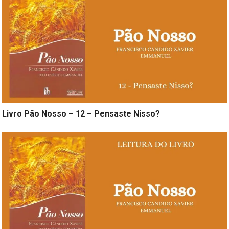
Livro Pão Nosso – 12 – Pensaste Nisso?