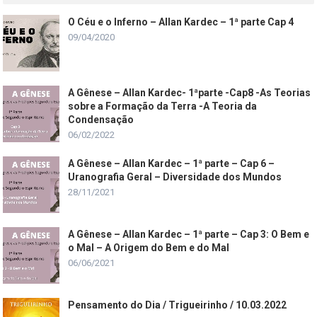
O Céu e o Inferno – Allan Kardec – 1ª parte Cap 4
09/04/2020
A Gênese – Allan Kardec- 1ªparte -Cap8 -As Teorias
sobre a Formação da Terra -A Teoria da
Condensação
06/02/2022
A Gênese – Allan Kardec – 1ª parte – Cap 6 –
Uranografia Geral – Diversidade dos Mundos
28/11/2021
A Gênese – Allan Kardec – 1ª parte – Cap 3: O Bem e
o Mal – A Origem do Bem e do Mal
06/06/2021
Pensamento do Dia / Trigueirinho / 10.03.2022