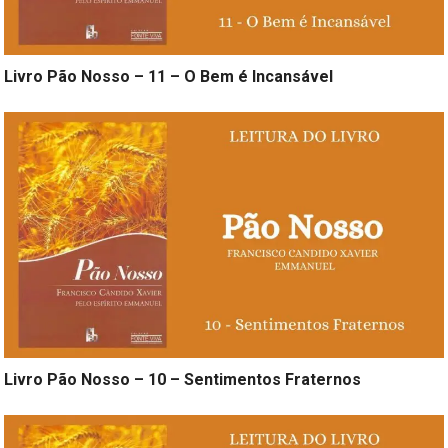
Livro Pão Nosso – 11 – O Bem é Incansável
Livro Pão Nosso – 10 – Sentimentos Fraternos