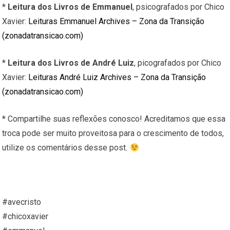
*
Leitura dos Livros de Emmanuel
, psicografados por Chico
Xavier:
Leituras Emmanuel Archives – Zona da Transição
(zonadatransicao.com)
*
Leitura dos Livros de André Luiz
, picografados por Chico
Xavier:
Leituras André Luiz Archives – Zona da Transição
(zonadatransicao.com)
* Compartilhe suas reflexões conosco! Acreditamos que essa
troca pode ser muito proveitosa para o crescimento de todos,
utilize os comentários desse post.
#avecristo
#chicoxavier