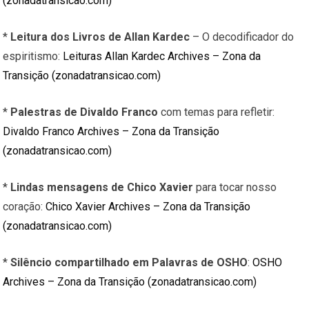
(zonadatransicao.com)
*
Leitura dos Livros de Allan Kardec
– O decodificador do
espiritismo:
Leituras Allan Kardec Archives – Zona da
Transição (zonadatransicao.com)
*
Palestras de Divaldo Franco
com temas para refletir:
Divaldo Franco Archives – Zona da Transição
(zonadatransicao.com)
*
Lindas mensagens de Chico Xavier
para tocar nosso
coração:
Chico Xavier Archives – Zona da Transição
(zonadatransicao.com)
*
Silêncio compartilhado em Palavras de OSHO
:
OSHO
Archives – Zona da Transição (zonadatransicao.com)