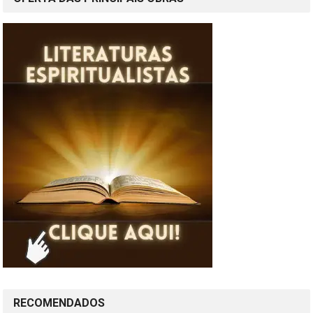
RECOMENDADOS