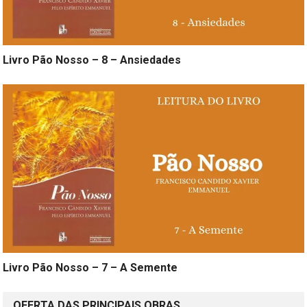
Livro Pão Nosso – 8 – Ansiedades
Livro Pão Nosso – 7 – A Semente
OFERTA DAS PRINCIPAIS OBRAS