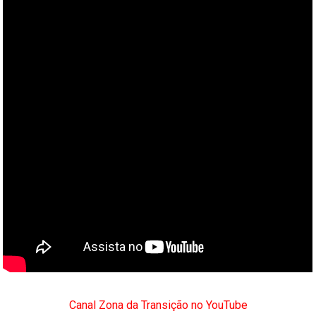
Canal Zona da Transição no YouTube