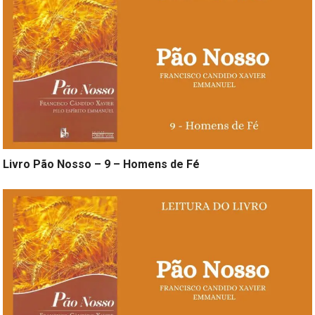
Livro Pão Nosso – 9 – Homens de Fé