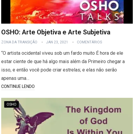
OSHO: Arte Objetiva e Arte Subjetiva
ZONA DA TRANSIÇÃO
JAN 23, 2021
COMENTÁRIOS
“O artista ocidental viveu sob um fardo muito É hora de ele
estar ciente de que há algo mais além da Primeiro chegar a
isso, e então você pode criar estrelas; e elas não serão
apenas uma…
CONTINUE LENDO
OSHO