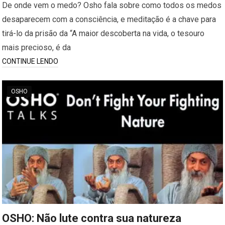
De onde vem o medo? Osho fala sobre como todos os medos
desaparecem com a consciência, e meditação é a chave para
tirá-lo da prisão da “A maior descoberta na vida, o tesouro
mais precioso, é da
CONTINUE LENDO
OSHO
OSHO: Não lute contra sua natureza