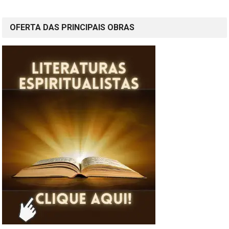
posts
OFERTA DAS PRINCIPAIS OBRAS