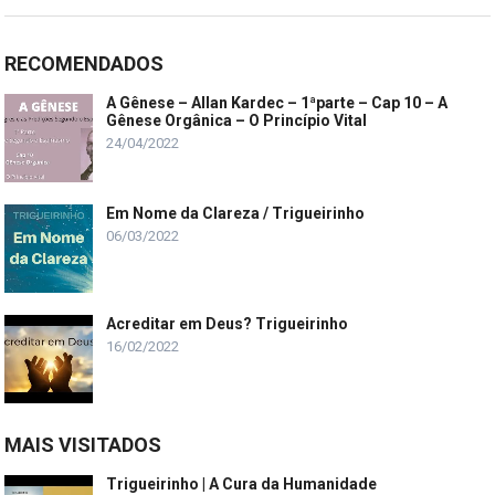
RECOMENDADOS
A Gênese – Allan Kardec – 1ªparte – Cap 10 – A
Gênese Orgânica – O Princípio Vital
24/04/2022
Em Nome da Clareza / Trigueirinho
06/03/2022
Acreditar em Deus? Trigueirinho
16/02/2022
MAIS VISITADOS
Trigueirinho | A Cura da Humanidade