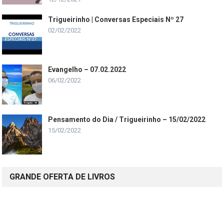
Trigueirinho | Conversas Especiais Nº 27
02/02/2022
Evangelho – 07.02.2022
06/02/2022
Pensamento do Dia / Trigueirinho – 15/02/2022
15/02/2022
GRANDE OFERTA DE LIVROS