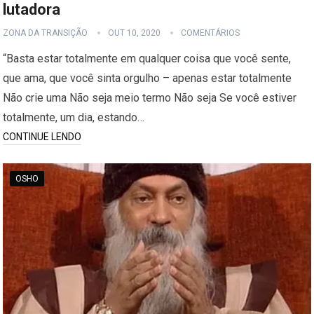
lutadora
ZONA DA TRANSIÇÃO
OUT 10, 2020
COMENTÁRIOS
“Basta estar totalmente em qualquer coisa que você sente,
que ama, que você sinta orgulho – apenas estar totalmente
Não crie uma Não seja meio termo Não seja Se você estiver
totalmente, um dia, estando…
CONTINUE LENDO
OSHO