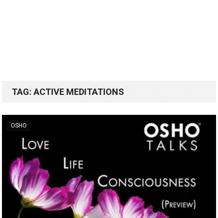
TAG:
ACTIVE MEDITATIONS
OSHO