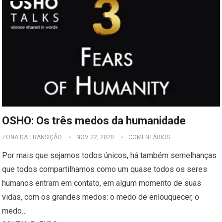
OSHO: Os três medos da humanidade
ZONA DA TRANSIÇÃO
NOV 22, 2020
COMENTÁRIOS
Por mais que sejamos todos únicos, há também semelhanças
que todos compartilhamos como um quase todos os seres
humanos entram em contato, em algum momento de suas
vidas, com os grandes medos: o medo de enlouquecer, o
medo…