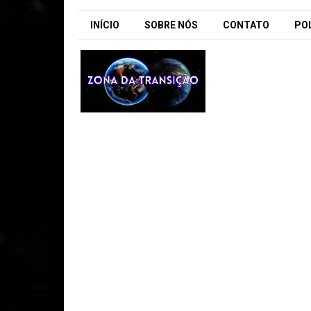
INÍCIO
SOBRE NÓS
CONTATO
POL