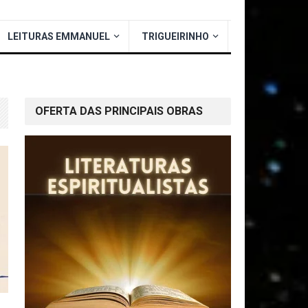
LEITURAS EMMANUEL
TRIGUEIRINHO
OFERTA DAS PRINCIPAIS OBRAS