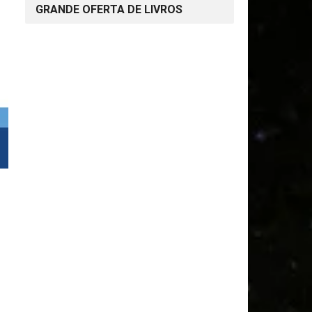
GRANDE OFERTA DE LIVROS