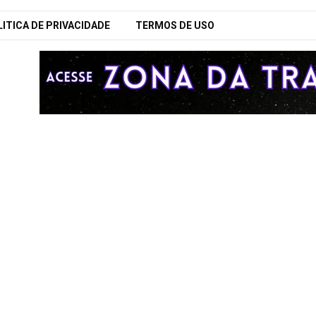
ITICA DE PRIVACIDADE
TERMOS DE USO