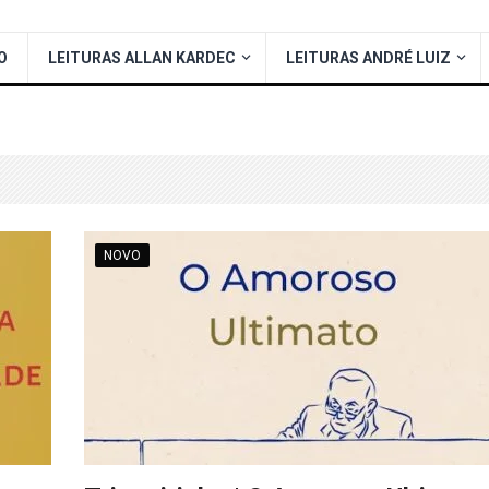
O
LEITURAS ALLAN KARDEC
LEITURAS ANDRÉ LUIZ
NOVO