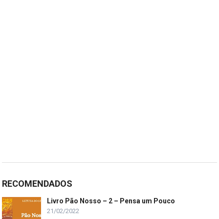
RECOMENDADOS
Livro Pão Nosso – 2 – Pensa um Pouco
21/02/2022