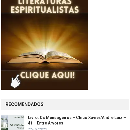
RECOMENDADOS
Livro: Os Mensageiros – Chico Xavier/André Luiz –
41 – Entre Árvores
22/02/2021