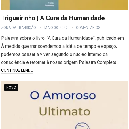
Trigueirinho | A Cura da Humanidade
ZONA DA TRANSIÇÃO
MAIO 08, 2022
COMENTÁRIOS
Palestra sobre o livro: “A Cura da Humanidade”, publicado em
À medida que transcendemos a idéia de tempo e espaço,
podemos passar a viver segundo o núcleo interno da
consciência e retornar à nossa origem Palestra Completa…
CONTINUE LENDO
NOVO