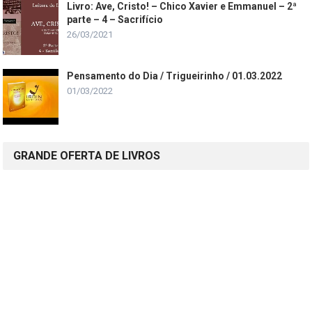
Livro: Ave, Cristo! – Chico Xavier e Emmanuel – 2ª
parte – 4 – Sacrifício
26/03/2021
Pensamento do Dia / Trigueirinho / 01.03.2022
01/03/2022
GRANDE OFERTA DE LIVROS