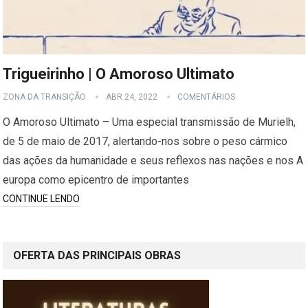
Trigueirinho | O Amoroso Ultimato
ZONA DA TRANSIÇÃO
ABR 24, 2022
COMENTÁRIOS
O Amoroso Ultimato – Uma especial transmissão de Murielh,
de 5 de maio de 2017, alertando-nos sobre o peso cármico
das ações da humanidade e seus reflexos nas nações e nos A
europa como epicentro de importantes
CONTINUE LENDO
OFERTA DAS PRINCIPAIS OBRAS