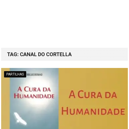
TAG:
CANAL DO CORTELLA
PARTILHAS