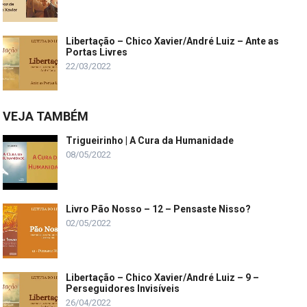
Libertação – Chico Xavier/André Luiz – Ante as
Portas Livres
22/03/2022
VEJA TAMBÉM
Trigueirinho | A Cura da Humanidade
08/05/2022
Livro Pão Nosso – 12 – Pensaste Nisso?
02/05/2022
Libertação – Chico Xavier/André Luiz – 9 –
Perseguidores Invisíveis
26/04/2022