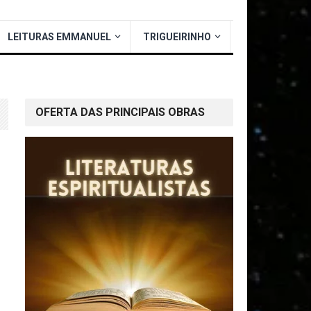
LEITURAS EMMANUEL
TRIGUEIRINHO
OFERTA DAS PRINCIPAIS OBRAS