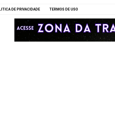
ITICA DE PRIVACIDADE
TERMOS DE USO