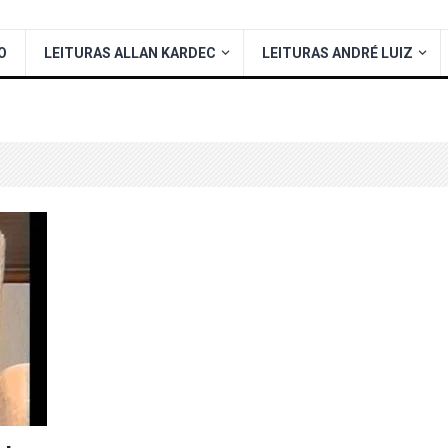
O
LEITURAS ALLAN KARDEC
LEITURAS ANDRÉ LUIZ