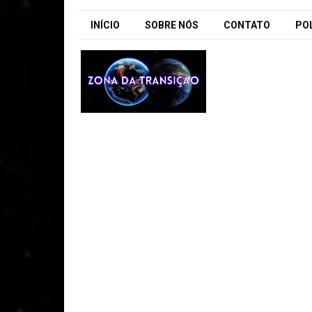
INÍCIO
SOBRE NÓS
CONTATO
POL