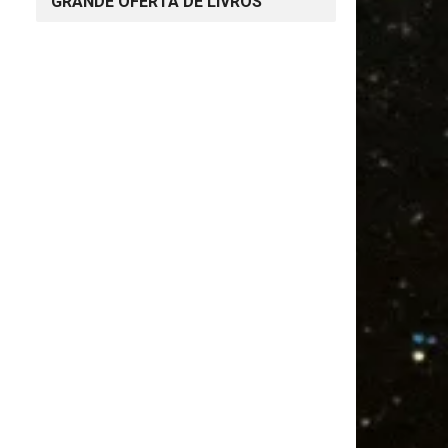
GRANDE OFERTA DE LIVROS