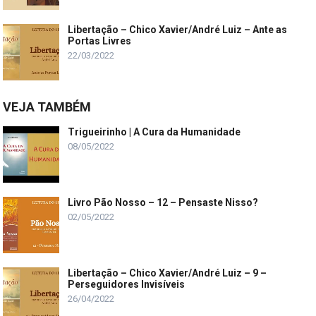
Libertação – Chico Xavier/André Luiz – Ante as
Portas Livres
22/03/2022
VEJA TAMBÉM
Trigueirinho | A Cura da Humanidade
08/05/2022
Livro Pão Nosso – 12 – Pensaste Nisso?
02/05/2022
Libertação – Chico Xavier/André Luiz – 9 –
Perseguidores Invisíveis
26/04/2022