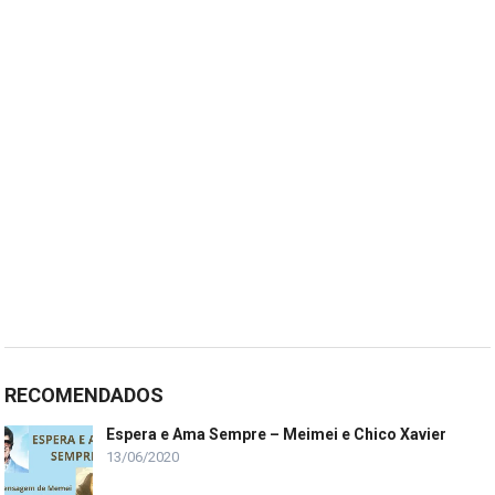
RECOMENDADOS
Espera e Ama Sempre – Meimei e Chico Xavier
13/06/2020