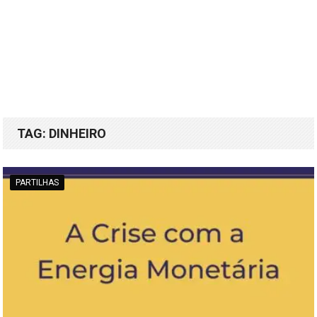
TAG:
DINHEIRO
PARTILHAS