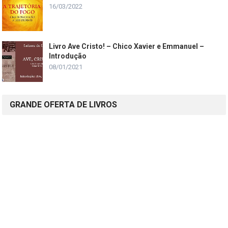
16/03/2022
Livro Ave Cristo! – Chico Xavier e Emmanuel –
Introdução
08/01/2021
GRANDE OFERTA DE LIVROS