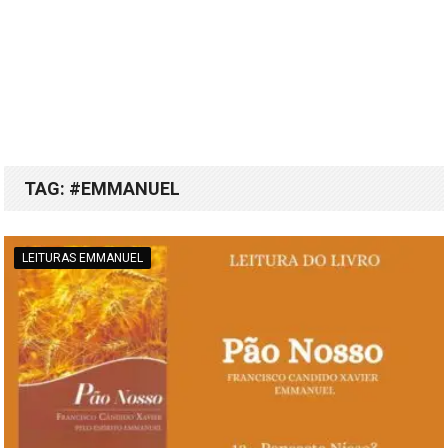
TAG:
#EMMANUEL
LEITURAS EMMANUEL