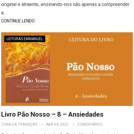
original e atraente, ensinando-nos não apenas a compreender
a…
CONTINUE LENDO
LEITURAS EMMANUEL
Livro Pão Nosso – 8 – Ansiedades
ZONA DA TRANSIÇÃO
ABR 04, 2022
COMENTÁRIOS