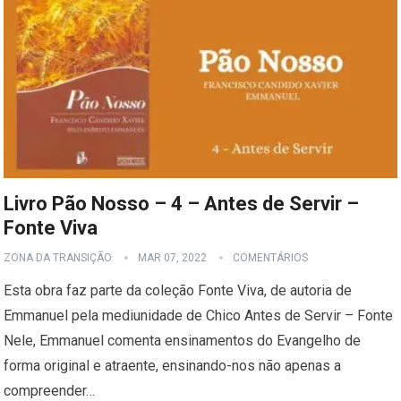
Livro Pão Nosso – 4 – Antes de Servir –
Fonte Viva
ZONA DA TRANSIÇÃO
MAR 07, 2022
COMENTÁRIOS
Esta obra faz parte da coleção Fonte Viva, de autoria de
Emmanuel pela mediunidade de Chico Antes de Servir – Fonte
Nele, Emmanuel comenta ensinamentos do Evangelho de
forma original e atraente, ensinando-nos não apenas a
compreender…