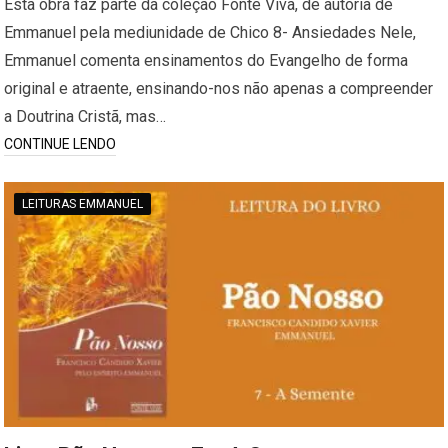
Esta obra faz parte da coleção Fonte Viva, de autoria de
Emmanuel pela mediunidade de Chico 8- Ansiedades Nele,
Emmanuel comenta ensinamentos do Evangelho de forma
original e atraente, ensinando-nos não apenas a compreender
a Doutrina Cristã, mas…
CONTINUE LENDO
LEITURAS EMMANUEL