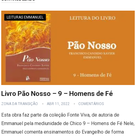
LEITURAS EMMANUEL
Livro Pão Nosso – 9 – Homens de Fé
ZONA DA TRANSIÇÃO
ABR 11, 2022
COMENTÁRIOS
Esta obra faz parte da coleção Fonte Viva, de autoria de
Emmanuel pela mediunidade de Chico 9 – Homens de Fé Nele,
Emmanuel comenta ensinamentos do Evangelho de forma