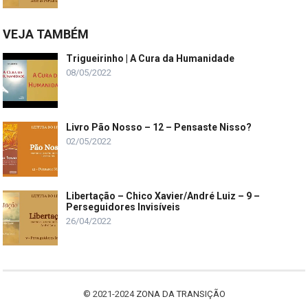
VEJA TAMBÉM
Trigueirinho | A Cura da Humanidade
08/05/2022
Livro Pão Nosso – 12 – Pensaste Nisso?
02/05/2022
Libertação – Chico Xavier/André Luiz – 9 –
Perseguidores Invisíveis
26/04/2022
© 2021-2024
ZONA DA TRANSIÇÃO