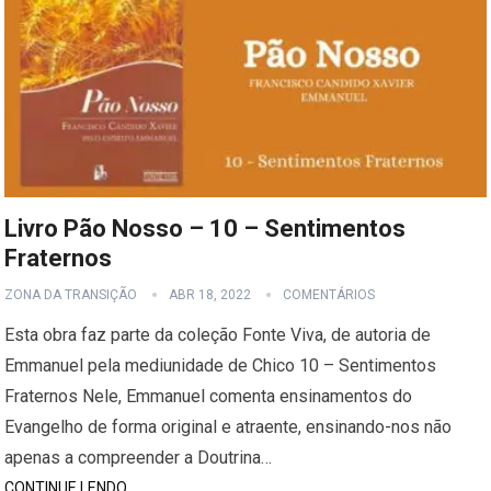
Livro Pão Nosso – 10 – Sentimentos
Fraternos
ZONA DA TRANSIÇÃO
ABR 18, 2022
COMENTÁRIOS
Esta obra faz parte da coleção Fonte Viva, de autoria de
Emmanuel pela mediunidade de Chico 10 – Sentimentos
Fraternos Nele, Emmanuel comenta ensinamentos do
Evangelho de forma original e atraente, ensinando-nos não
apenas a compreender a Doutrina…
CONTINUE LENDO