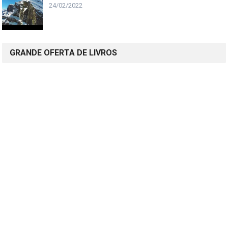
24/02/2022
GRANDE OFERTA DE LIVROS