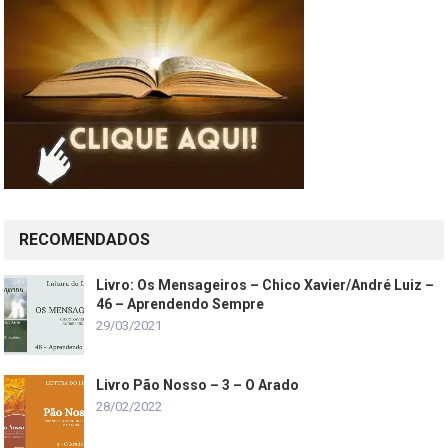
RECOMENDADOS
Livro: Os Mensageiros – Chico Xavier/André Luiz –
46 – Aprendendo Sempre
29/03/2021
Livro Pão Nosso – 3 – O Arado
28/02/2022