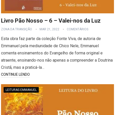
Livro Pão Nosso – 6 – Valei-nos da Luz
ZONA DA TRANSIÇÃO
MAR 21, 2022
COMENTÁRIOS
Esta obra faz parte da coleção Fonte Viva, de autoria de
Emmanuel pela mediunidade de Chico Nele, Emmanuel
comenta ensinamentos do Evangelho de forma original e
atraente, ensinando-nos não apenas a compreender a Doutrina
Cristã, mas a praticá-la…
CONTINUE LENDO
LEITURAS EMMANUEL