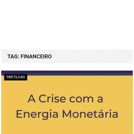
TAG:
FINANCEIRO
PARTILHAS