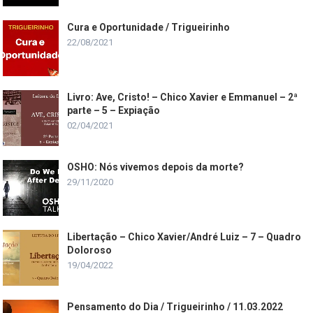
Cura e Oportunidade / Trigueirinho
22/08/2021
Livro: Ave, Cristo! – Chico Xavier e Emmanuel – 2ª
parte – 5 – Expiação
02/04/2021
OSHO: Nós vivemos depois da morte?
29/11/2020
Libertação – Chico Xavier/André Luiz – 7 – Quadro
Doloroso
19/04/2022
Pensamento do Dia / Trigueirinho / 11.03.2022