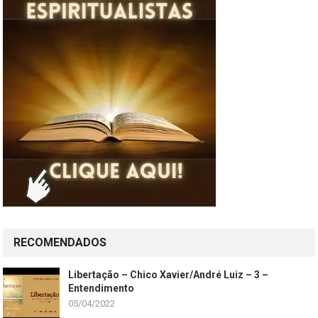
RECOMENDADOS
Libertação – Chico Xavier/André Luiz – 3 –
Entendimento
05/04/2022