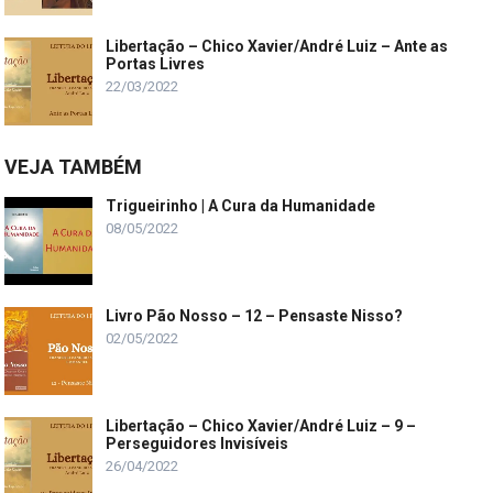
Libertação – Chico Xavier/André Luiz – Ante as
Portas Livres
22/03/2022
VEJA TAMBÉM
Trigueirinho | A Cura da Humanidade
08/05/2022
Livro Pão Nosso – 12 – Pensaste Nisso?
02/05/2022
Libertação – Chico Xavier/André Luiz – 9 –
Perseguidores Invisíveis
26/04/2022