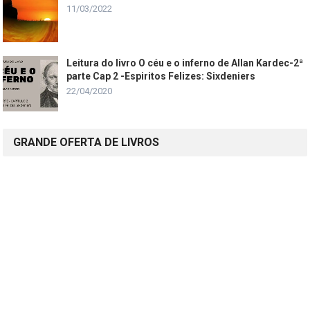
11/03/2022
Leitura do livro O céu e o inferno de Allan Kardec-2ª
parte Cap 2 -Espiritos Felizes: Sixdeniers
22/04/2020
GRANDE OFERTA DE LIVROS