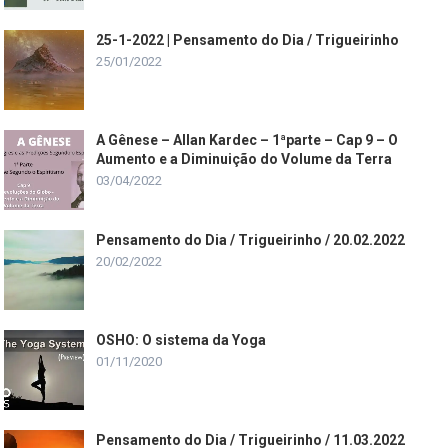
25-1-2022 | Pensamento do Dia / Trigueirinho
25/01/2022
A Gênese – Allan Kardec – 1ªparte – Cap 9 – O
Aumento e a Diminuição do Volume da Terra
03/04/2022
Pensamento do Dia / Trigueirinho / 20.02.2022
20/02/2022
OSHO: O sistema da Yoga
01/11/2020
Pensamento do Dia / Trigueirinho / 11.03.2022