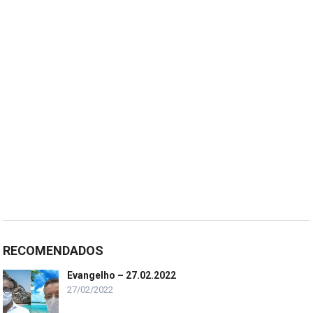
RECOMENDADOS
Evangelho – 27.02.2022
27/02/2022