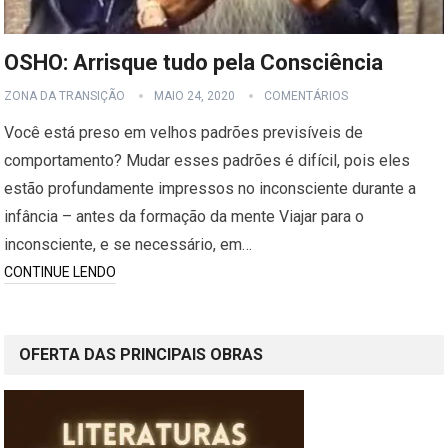
OSHO: Arrisque tudo pela Consciência
ZONA DA TRANSIÇÃO
MAIO 24, 2020
COMENTÁRIOS
Você está preso em velhos padrões previsíveis de
comportamento? Mudar esses padrões é difícil, pois eles
estão profundamente impressos no inconsciente durante a
infância – antes da formação da mente Viajar para o
inconsciente, e se necessário, em…
CONTINUE LENDO
OFERTA DAS PRINCIPAIS OBRAS