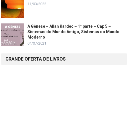
11/03/2022
A Gênese – Allan Kardec – 1ª parte – Cap 5 –
Sistemas do Mundo Antigo, Sistemas do Mundo
Moderno
04/07/2021
GRANDE OFERTA DE LIVROS