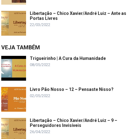
Libertação – Chico Xavier/André Luiz – Ante as
Portas Livres
22/03/2022
VEJA TAMBÉM
Trigueirinho | A Cura da Humanidade
08/05/2022
Livro Pão Nosso – 12 – Pensaste Nisso?
02/05/2022
Libertação – Chico Xavier/André Luiz – 9 –
Perseguidores Invisíveis
26/04/2022