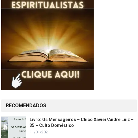
RECOMENDADOS
Livro: Os Mensageiros – Chico Xavier/André Luiz –
35 – Culto Doméstico
11/01/2021