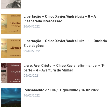
Libertação – Chico Xavier/André Luiz – 8 – A
Inesperada Intercessão
26/04/2022
Libertação – Chico Xavier/André Luiz – 1 – Ouvindo
Elucidações
29/03/2022
Livro: Ave, Cristo! – Chico Xavier e Emmanuel – 1ª
parte – 4 – Aventura de Mulher
05/02/2021
Pensamento do Dia /Trigueirinho / 16.02.2022
16/02/2022