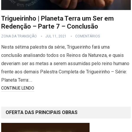
Trigueirinho | Planeta Terra um Ser em
Redenção – Parte 7 – Conclusão
ZONA DA TRANSIÇÃO
JUL 11, 2021
COMENTÁRIOS
Nesta sétima palestra da série, Trigueirinho fará uma
conclusão analisando todos os Reinos da Natureza, e quais
deveriam ser as metas a serem assumidas pelo reino humano
frente aos demais Palestra Completa de Trigueirinho – Série:
Planeta Terra:…
CONTINUE LENDO
OFERTA DAS PRINCIPAIS OBRAS