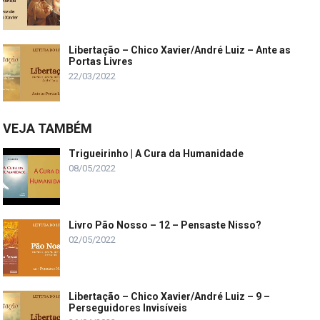
Libertação – Chico Xavier/André Luiz – Ante as
Portas Livres
22/03/2022
VEJA TAMBÉM
Trigueirinho | A Cura da Humanidade
08/05/2022
Livro Pão Nosso – 12 – Pensaste Nisso?
02/05/2022
Libertação – Chico Xavier/André Luiz – 9 –
Perseguidores Invisíveis