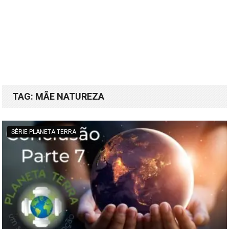
TAG:
MÃE NATUREZA
SÉRIE PLANETA TERRA