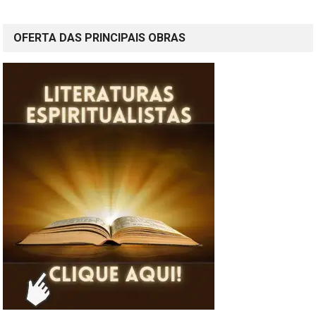
posts
OFERTA DAS PRINCIPAIS OBRAS