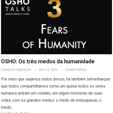
OSHO: Os três medos da humanidade
ZONA DA TRANSIÇÃO
NOV 22, 2020
COMENTÁRIOS
Por mais que sejamos todos únicos, há também semelhanças
que todos compartilhamos como um quase todos os seres
humanos entram em contato, em algum momento de suas
vidas, com os grandes medos: o medo de enlouquecer, o
medo…