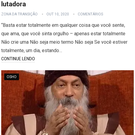
lutadora
ZONA DA TRANSIÇÃO
OUT 10, 2020
COMENTÁRIOS
“Basta estar totalmente em qualquer coisa que você sente,
que ama, que você sinta orgulho – apenas estar totalmente
Não crie uma Não seja meio termo Não seja Se você estiver
totalmente, um dia, estando…
CONTINUE LENDO
OSHO