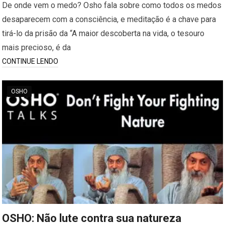
De onde vem o medo? Osho fala sobre como todos os medos
desaparecem com a consciência, e meditação é a chave para
tirá-lo da prisão da “A maior descoberta na vida, o tesouro
mais precioso, é da
CONTINUE LENDO
OSHO
OSHO: Não lute contra sua natureza