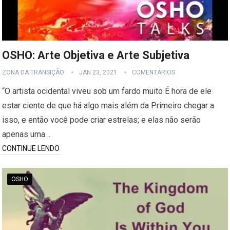
OSHO: Arte Objetiva e Arte Subjetiva
ZONA DA TRANSIÇÃO
JAN 23, 2021
COMENTÁRIOS
“O artista ocidental viveu sob um fardo muito É hora de ele
estar ciente de que há algo mais além da Primeiro chegar a
isso, e então você pode criar estrelas; e elas não serão
apenas uma…
CONTINUE LENDO
OSHO