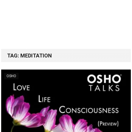
TAG:
MEDITATION
OSHO