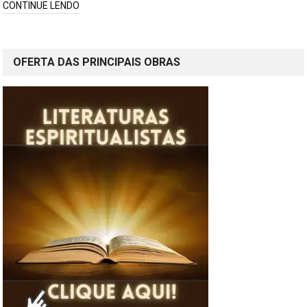
CONTINUE LENDO
OFERTA DAS PRINCIPAIS OBRAS