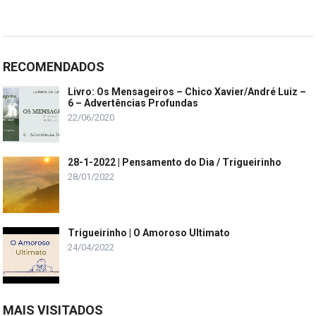
RECOMENDADOS
Livro: Os Mensageiros – Chico Xavier/André Luiz –
6 – Advertências Profundas
22/06/2020
28-1-2022 | Pensamento do Dia / Trigueirinho
28/01/2022
Trigueirinho | O Amoroso Ultimato
24/04/2022
MAIS VISITADOS