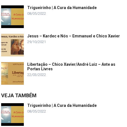
Trigueirinho | A Cura da Humanidade
08/05/2022
Jesus – Kardec e Nós – Emmanuel e Chico Xavier
29/10/2021
Libertação – Chico Xavier/André Luiz – Ante as
Portas Livres
22/03/2022
VEJA TAMBÉM
Trigueirinho | A Cura da Humanidade
08/05/2022