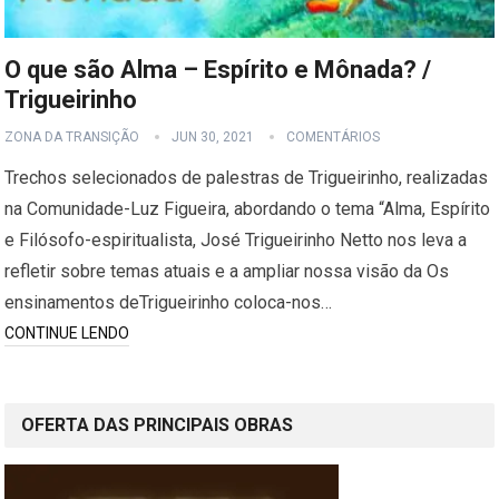
O que são Alma – Espírito e Mônada? /
Trigueirinho
ZONA DA TRANSIÇÃO
JUN 30, 2021
COMENTÁRIOS
Trechos selecionados de palestras de Trigueirinho, realizadas
na Comunidade-Luz Figueira, abordando o tema “Alma, Espírito
e Filósofo-espiritualista, José Trigueirinho Netto nos leva a
refletir sobre temas atuais e a ampliar nossa visão da Os
ensinamentos deTrigueirinho coloca-nos…
CONTINUE LENDO
OFERTA DAS PRINCIPAIS OBRAS