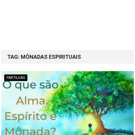
TAG:
MÔNADAS ESPIRITUAIS
PARTILHAS