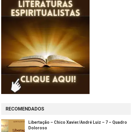
RECOMENDADOS
Libertação – Chico Xavier/André Luiz – 7 – Quadro
Doloroso