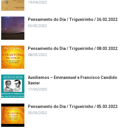
19/04/2022
Pensamento do Dia / Trigueirinho / 26.02.2022
26/02/2022
Pensamento do Dia / Trigueirinho / 08.03.2022
08/03/2022
Auxiliemos – Emmannuel e Francisco Candido
Xavier
17/05/2020
Pensamento do Dia / Trigueirinho / 05.03.2022
05/03/2022