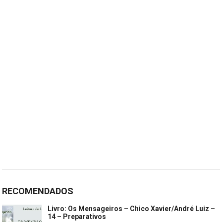
RECOMENDADOS
Livro: Os Mensageiros – Chico Xavier/André Luiz –
14 – Preparativos