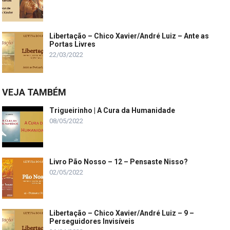
Libertação – Chico Xavier/André Luiz – Ante as
Portas Livres
22/03/2022
VEJA TAMBÉM
Trigueirinho | A Cura da Humanidade
08/05/2022
Livro Pão Nosso – 12 – Pensaste Nisso?
02/05/2022
Libertação – Chico Xavier/André Luiz – 9 –
Perseguidores Invisíveis