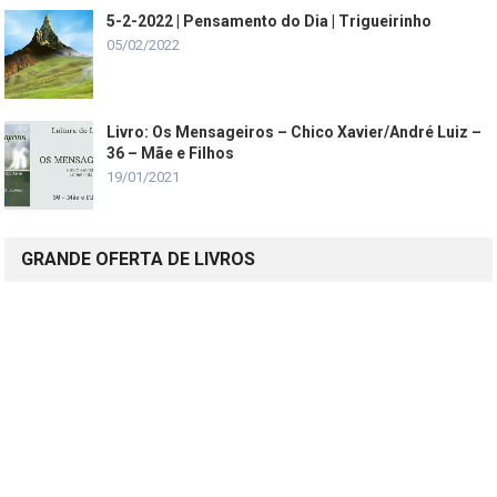
5-2-2022 | Pensamento do Dia | Trigueirinho
05/02/2022
Livro: Os Mensageiros – Chico Xavier/André Luiz –
36 – Mãe e Filhos
19/01/2021
GRANDE OFERTA DE LIVROS