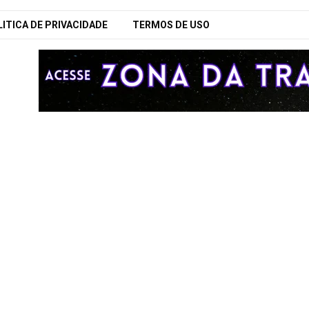
ITICA DE PRIVACIDADE
TERMOS DE USO