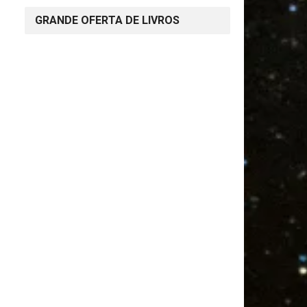
GRANDE OFERTA DE LIVROS