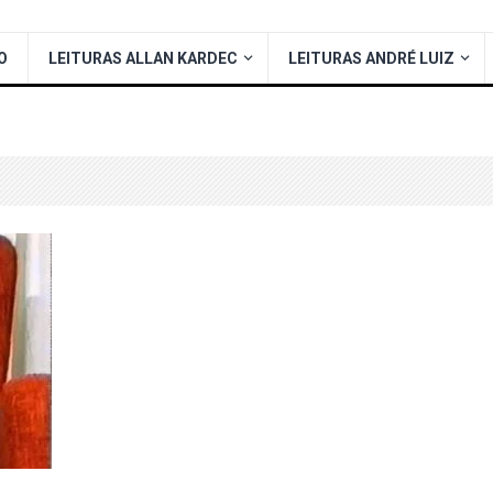
O
LEITURAS ALLAN KARDEC
LEITURAS ANDRÉ LUIZ