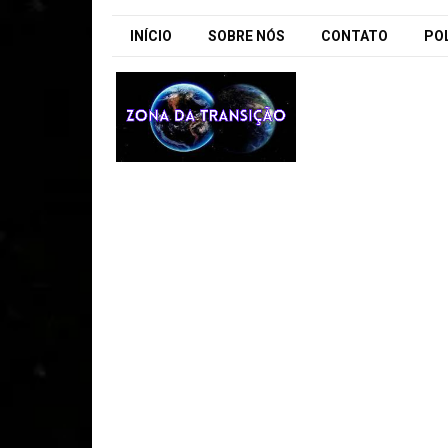
INÍCIO
SOBRE NÓS
CONTATO
POL