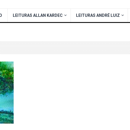
O
LEITURAS ALLAN KARDEC
LEITURAS ANDRÉ LUIZ