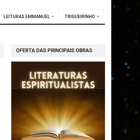
LEITURAS EMMANUEL
TRIGUEIRINHO
OFERTA DAS PRINCIPAIS OBRAS