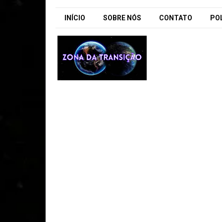
INÍCIO
SOBRE NÓS
CONTATO
POL