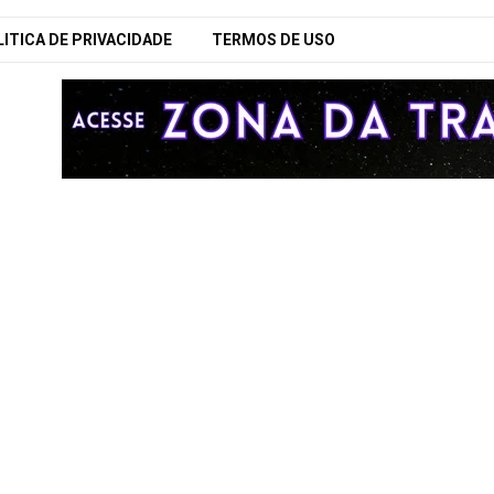
ITICA DE PRIVACIDADE
TERMOS DE USO