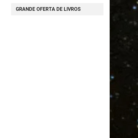
GRANDE OFERTA DE LIVROS