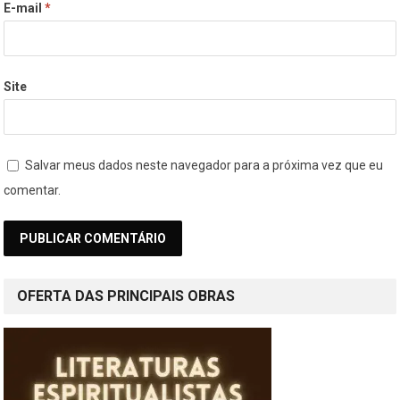
E-mail
*
Site
Salvar meus dados neste navegador para a próxima vez que eu
comentar.
OFERTA DAS PRINCIPAIS OBRAS