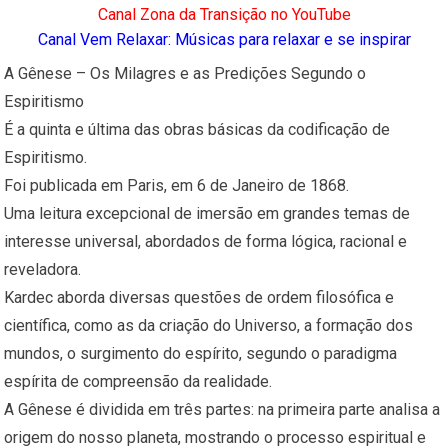
Canal Zona da Transição no YouTube
Canal Vem Relaxar: Músicas para relaxar e se inspirar
A Gênese – Os Milagres e as Predições Segundo o
Espiritismo
É a quinta e última das obras básicas da codificação de
Espiritismo.
Foi publicada em Paris, em 6 de Janeiro de 1868.
Uma leitura excepcional de imersão em grandes temas de
interesse universal, abordados de forma lógica, racional e
reveladora.
Kardec aborda diversas questões de ordem filosófica e
científica, como as da criação do Universo, a formação dos
mundos, o surgimento do espírito, segundo o paradigma
espírita de compreensão da realidade.
A Gênese é dividida em três partes: na primeira parte analisa a
origem do nosso planeta, mostrando o processo espiritual e