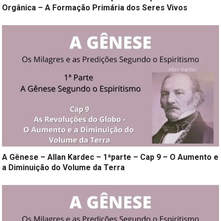
Orgânica – A Formação Primária dos Seres Vivos
A Gênese – Allan Kardec – 1ªparte – Cap 9 – O Aumento e
a Diminuição do Volume da Terra