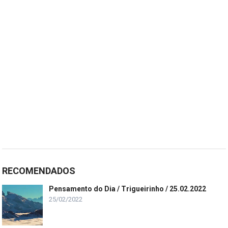
RECOMENDADOS
Pensamento do Dia / Trigueirinho / 25.02.2022
25/02/2022