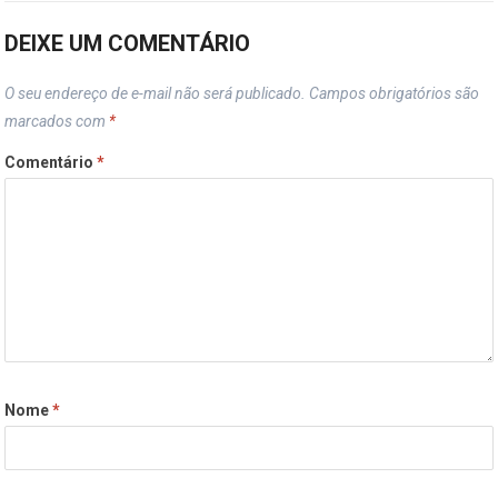
DEIXE UM COMENTÁRIO
O seu endereço de e-mail não será publicado.
Campos obrigatórios são
marcados com
*
Comentário
*
Nome
*