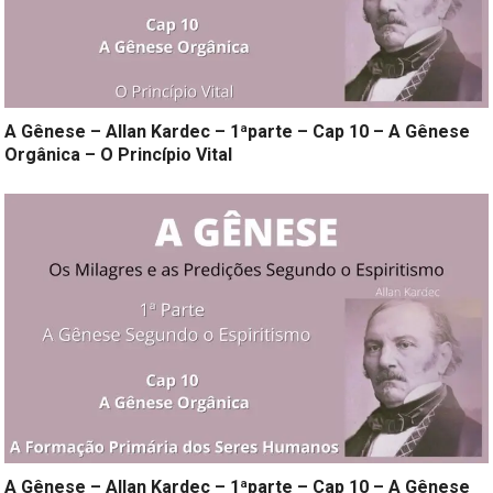
A Gênese – Allan Kardec – 1ªparte – Cap 10 – A Gênese
Orgânica – O Princípio Vital
A Gênese – Allan Kardec – 1ªparte – Cap 10 – A Gênese