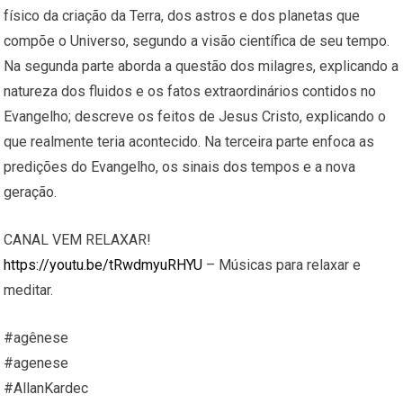
físico da criação da Terra, dos astros e dos planetas que
compõe o Universo, segundo a visão científica de seu tempo.
Na segunda parte aborda a questão dos milagres, explicando a
natureza dos fluidos e os fatos extraordinários contidos no
Evangelho; descreve os feitos de Jesus Cristo, explicando o
que realmente teria acontecido. Na terceira parte enfoca as
predições do Evangelho, os sinais dos tempos e a nova
geração.
CANAL VEM RELAXAR!
https://youtu.be/tRwdmyuRHYU
– Músicas para relaxar e
meditar.
#agênese
#agenese
#AllanKardec