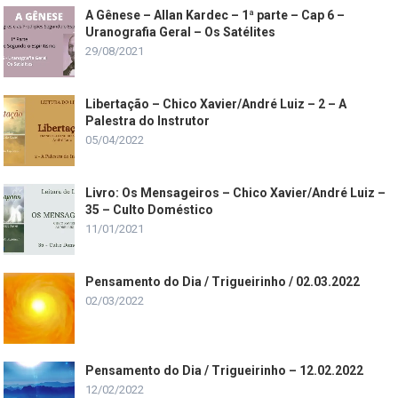
A Gênese – Allan Kardec – 1ª parte – Cap 6 –
Uranografia Geral – Os Satélites
29/08/2021
Libertação – Chico Xavier/André Luiz – 2 – A
Palestra do Instrutor
05/04/2022
Livro: Os Mensageiros – Chico Xavier/André Luiz –
35 – Culto Doméstico
11/01/2021
Pensamento do Dia / Trigueirinho / 02.03.2022
02/03/2022
Pensamento do Dia / Trigueirinho – 12.02.2022
12/02/2022