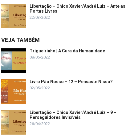
Libertação – Chico Xavier/André Luiz – Ante as
Portas Livres
22/03/2022
VEJA TAMBÉM
Trigueirinho | A Cura da Humanidade
08/05/2022
Livro Pão Nosso – 12 – Pensaste Nisso?
02/05/2022
Libertação – Chico Xavier/André Luiz – 9 –
Perseguidores Invisíveis
26/04/2022