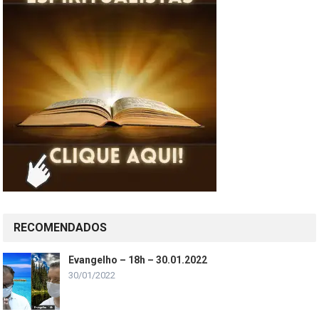
RECOMENDADOS
Evangelho – 18h – 30.01.2022
30/01/2022