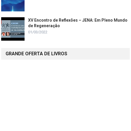
XV Encontro de Reflexões – JENA: Em Pleno Mundo
de Regeneração
01/03/2022
GRANDE OFERTA DE LIVROS