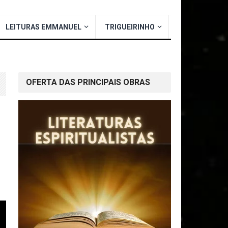
LEITURAS EMMANUEL
TRIGUEIRINHO
OFERTA DAS PRINCIPAIS OBRAS