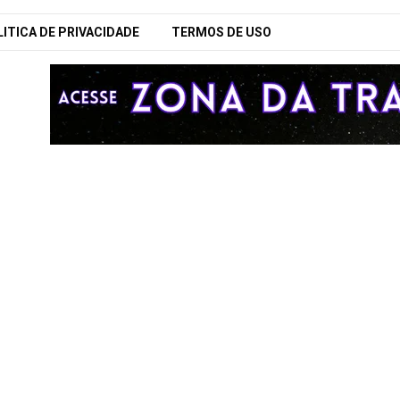
ITICA DE PRIVACIDADE
TERMOS DE USO