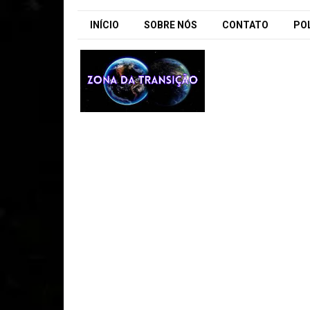
INÍCIO
SOBRE NÓS
CONTATO
POL