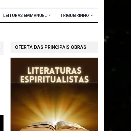
LEITURAS EMMANUEL
TRIGUEIRINHO
OFERTA DAS PRINCIPAIS OBRAS