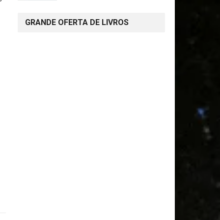
GRANDE OFERTA DE LIVROS