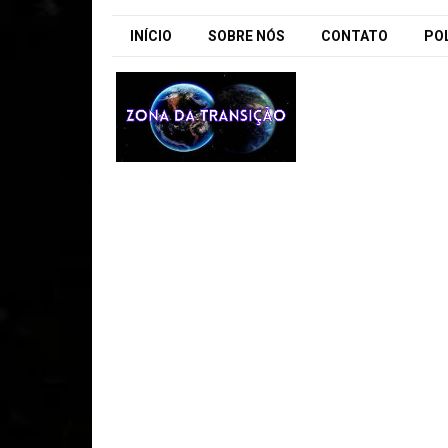
INÍCIO
SOBRE NÓS
CONTATO
POL