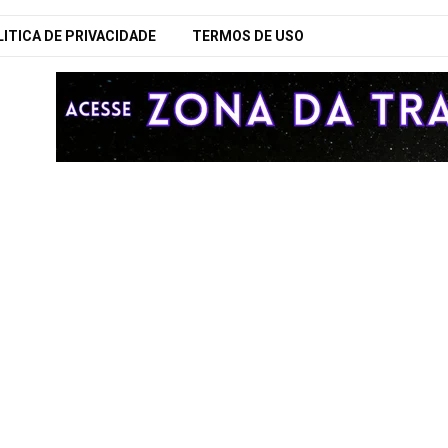
ITICA DE PRIVACIDADE
TERMOS DE USO