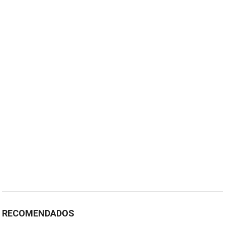
RECOMENDADOS