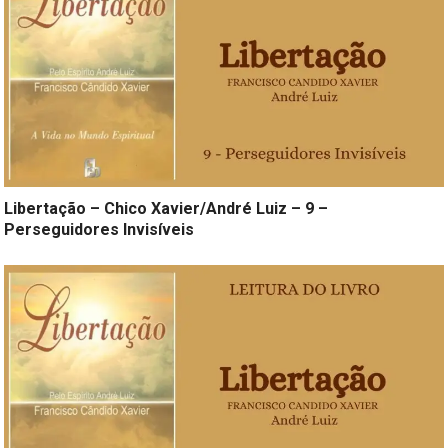
Libertação – Chico Xavier/André Luiz – 9 –
Perseguidores Invisíveis