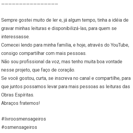
————————————————
Sempre gostei muito de ler e, já algum tempo, tinha a idéia de
gravar minhas leituras e disponibilizá-las, para quem se
interessasse.
Comecei lendo para minha família, e hoje, através do YouTube,
consigo compartilhar com mais pessoas.
Não sou profissional da voz, mas tenho muita boa vontade
nesse projeto, que faço de coração.
Se você gostou, curta, se inscreva no canal e compartilhe, para
que juntos possamos levar para mais pessoas as leituras das
Obras Espíritas.
Abraços fraternos!
#livroosmensageiros
#osmensageiros