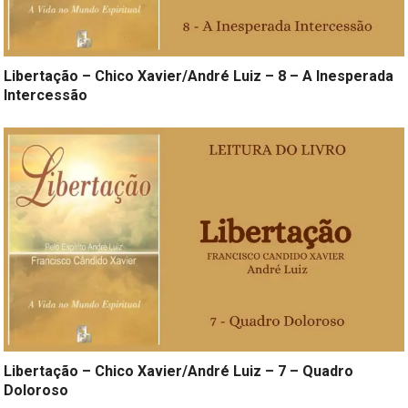
Libertação – Chico Xavier/André Luiz – 8 – A Inesperada
Intercessão
Libertação – Chico Xavier/André Luiz – 7 – Quadro
Doloroso