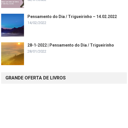
Pensamento do Dia / Trigueirinho – 14.02.2022
14/02/2022
28-1-2022 | Pensamento do Dia / Trigueirinho
28/01/2022
GRANDE OFERTA DE LIVROS