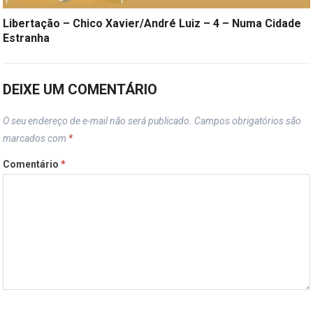
Libertação – Chico Xavier/André Luiz – 4 – Numa Cidade
Estranha
DEIXE UM COMENTÁRIO
O seu endereço de e-mail não será publicado.
Campos obrigatórios são
marcados com
*
Comentário
*