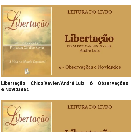
Libertação – Chico Xavier/André Luiz – 6 – Observações
e Novidades