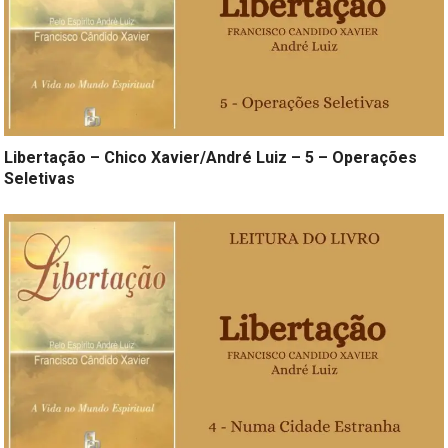
Libertação – Chico Xavier/André Luiz – 5 – Operações
Seletivas