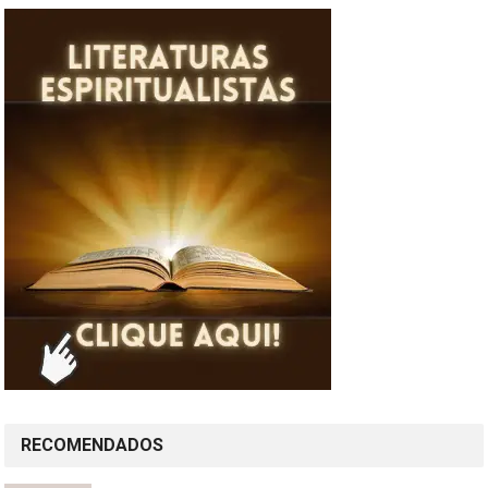
RECOMENDADOS