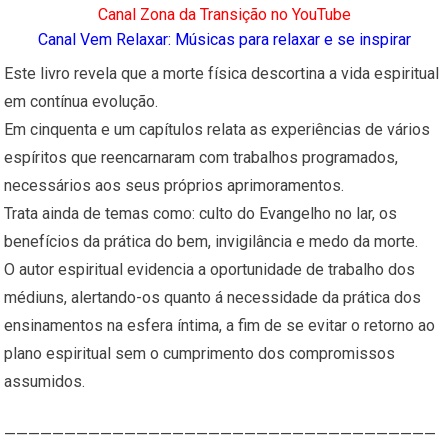
Canal Zona da Transição no YouTube
Canal Vem Relaxar: Músicas para relaxar e se inspirar
Este livro revela que a morte física descortina a vida espiritual
em contínua evolução.
Em cinquenta e um capítulos relata as experiências de vários
espíritos que reencarnaram com trabalhos programados,
necessários aos seus próprios aprimoramentos.
Trata ainda de temas como: culto do Evangelho no lar, os
benefícios da prática do bem, invigilância e medo da morte.
O autor espiritual evidencia a oportunidade de trabalho dos
médiuns, alertando-os quanto á necessidade da prática dos
ensinamentos na esfera íntima, a fim de se evitar o retorno ao
plano espiritual sem o cumprimento dos compromissos
assumidos.
————————————————————————————————————