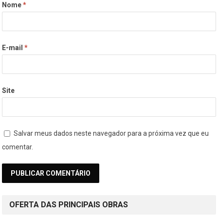
Nome
*
E-mail
*
Site
Salvar meus dados neste navegador para a próxima vez que eu
comentar.
OFERTA DAS PRINCIPAIS OBRAS