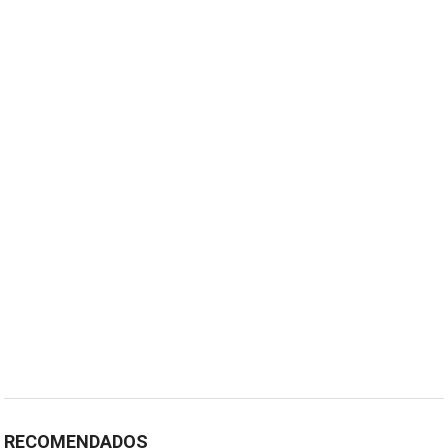
RECOMENDADOS