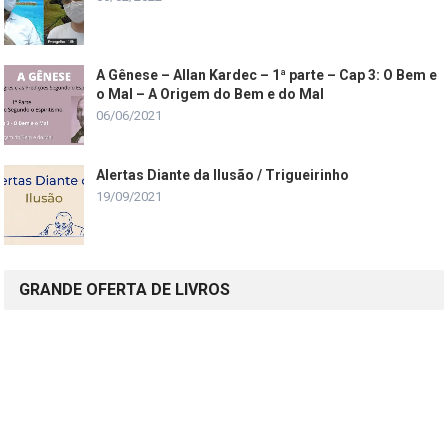
A Gênese – Allan Kardec – 1ª parte – Cap 3: O Bem e
o Mal – A Origem do Bem e do Mal
06/06/2021
Alertas Diante da Ilusão / Trigueirinho
19/09/2021
GRANDE OFERTA DE LIVROS