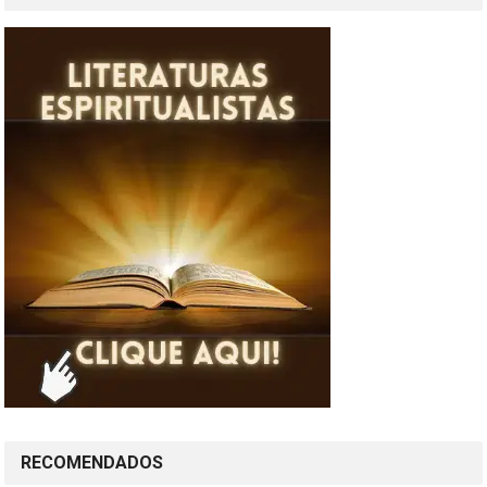
RECOMENDADOS