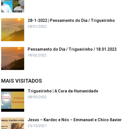
28-1-2022 | Pensamento do Dia / Trigueirinho
28/01/2022
Pensamento do Dia / Trigueirinho / 18.01.2022
18/02/2022
MAIS VISITADOS
Trigueirinho | A Cura da Humanidade
08/05/2022
Jesus – Kardec e Nós – Emmanuel e Chico Xavier
29/10/2021