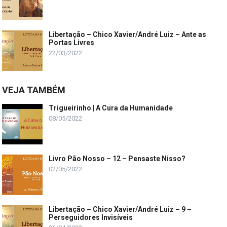
Libertação – Chico Xavier/André Luiz – Ante as
Portas Livres
22/03/2022
VEJA TAMBÉM
Trigueirinho | A Cura da Humanidade
08/05/2022
Livro Pão Nosso – 12 – Pensaste Nisso?
02/05/2022
Libertação – Chico Xavier/André Luiz – 9 –
Perseguidores Invisíveis