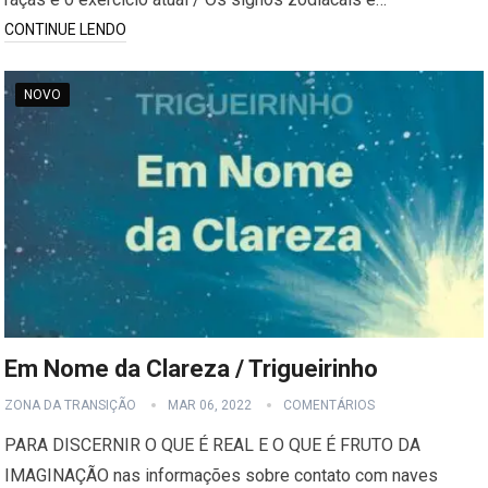
CONTINUE LENDO
NOVO
Em Nome da Clareza / Trigueirinho
ZONA DA TRANSIÇÃO
MAR 06, 2022
COMENTÁRIOS
PARA DISCERNIR O QUE É REAL E O QUE É FRUTO DA
IMAGINAÇÃO nas informações sobre contato com naves