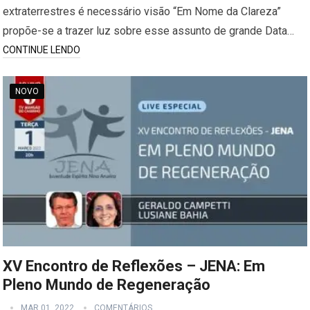
extraterrestres é necessário visão “Em Nome da Clareza”
propõe-se a trazer luz sobre esse assunto de grande Data…
CONTINUE LENDO
NOVO
XV Encontro de Reflexões – JENA: Em
Pleno Mundo de Regeneração
MAR 01, 2022
COMENTÁRIOS