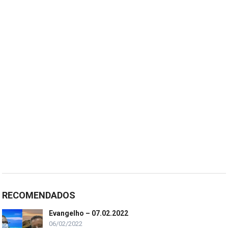
RECOMENDADOS
Evangelho – 07.02.2022
06/02/2022