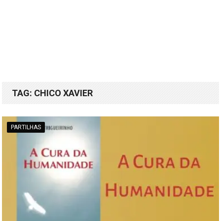
TAG:
CHICO XAVIER
PARTILHAS