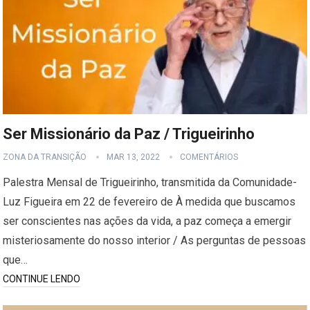
Ser Missionário da Paz / Trigueirinho
ZONA DA TRANSIÇÃO
MAR 13, 2022
COMENTÁRIOS
Palestra Mensal de Trigueirinho, transmitida da Comunidade-
Luz Figueira em 22 de fevereiro de À medida que buscamos
ser conscientes nas ações da vida, a paz começa a emergir
misteriosamente do nosso interior / As perguntas de pessoas
que…
CONTINUE LENDO