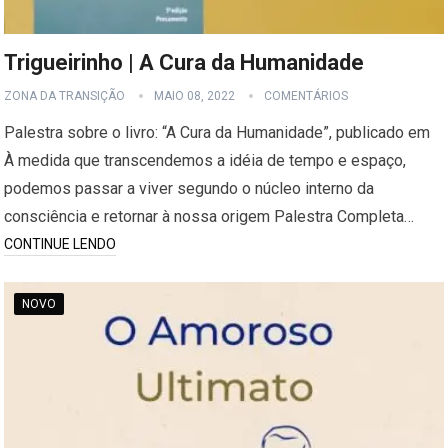
Trigueirinho | A Cura da Humanidade
ZONA DA TRANSIÇÃO
MAIO 08, 2022
COMENTÁRIOS
Palestra sobre o livro: “A Cura da Humanidade”, publicado em
À medida que transcendemos a idéia de tempo e espaço,
podemos passar a viver segundo o núcleo interno da
consciência e retornar à nossa origem Palestra Completa…
CONTINUE LENDO
NOVO