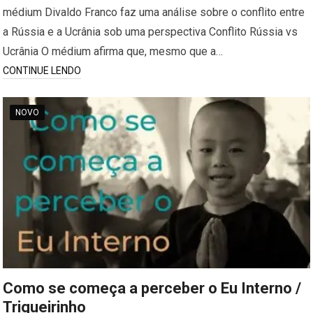
médium Divaldo Franco faz uma análise sobre o conflito entre
a Rússia e a Ucrânia sob uma perspectiva Conflito Rússia vs
Ucrânia O médium afirma que, mesmo que a…
CONTINUE LENDO
NOVO
Como se começa a perceber o Eu Interno /
Trigueirinho