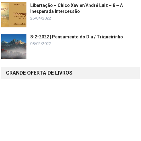
Libertação – Chico Xavier/André Luiz – 8 – A
Inesperada Intercessão
26/04/2022
8-2-2022 | Pensamento do Dia / Trigueirinho
08/02/2022
GRANDE OFERTA DE LIVROS