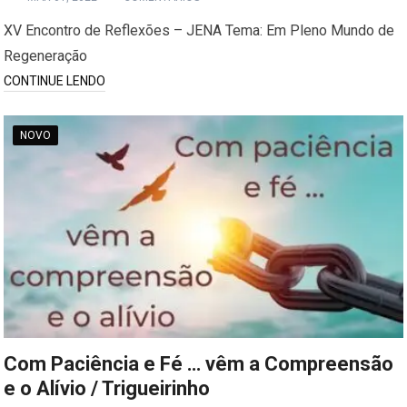
XV Encontro de Reflexões – JENA Tema: Em Pleno Mundo de
Regeneração
CONTINUE LENDO
NOVO
Com Paciência e Fé … vêm a Compreensão
e o Alívio / Trigueirinho