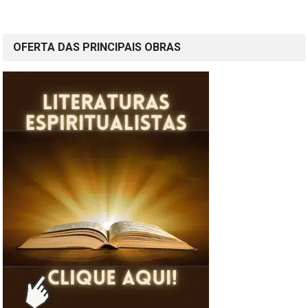
OFERTA DAS PRINCIPAIS OBRAS