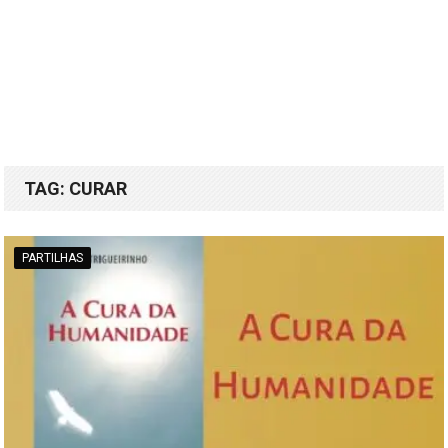
TAG:
CURAR
PARTILHAS