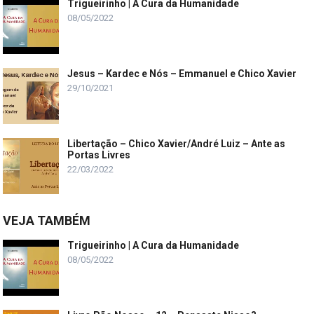
Trigueirinho | A Cura da Humanidade
08/05/2022
Jesus – Kardec e Nós – Emmanuel e Chico Xavier
29/10/2021
Libertação – Chico Xavier/André Luiz – Ante as
Portas Livres
22/03/2022
VEJA TAMBÉM
Trigueirinho | A Cura da Humanidade
08/05/2022