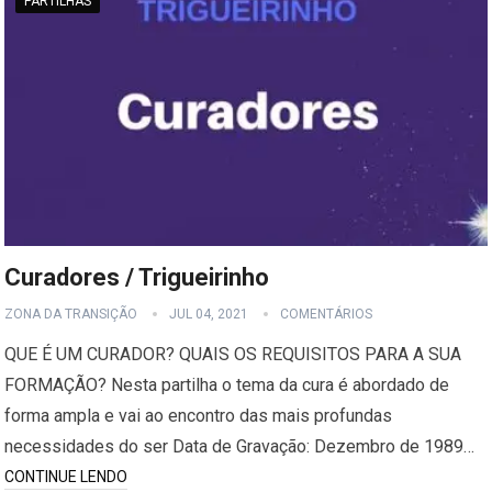
PARTILHAS
Curadores / Trigueirinho
ZONA DA TRANSIÇÃO
JUL 04, 2021
COMENTÁRIOS
QUE É UM CURADOR? QUAIS OS REQUISITOS PARA A SUA
FORMAÇÃO? Nesta partilha o tema da cura é abordado de
forma ampla e vai ao encontro das mais profundas
necessidades do ser Data de Gravação: Dezembro de 1989…
CONTINUE LENDO