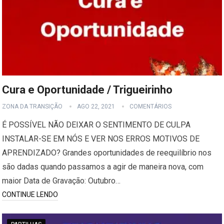
Cura e Oportunidade / Trigueirinho
ZONA DA TRANSIÇÃO
AGO 22, 2021
COMENTÁRIOS
É POSSÍVEL NÃO DEIXAR O SENTIMENTO DE CULPA
INSTALAR-SE EM NÓS E VER NOS ERROS MOTIVOS DE
APRENDIZADO? Grandes oportunidades de reequilíbrio nos
são dadas quando passamos a agir de maneira nova, com
maior Data de Gravação: Outubro…
CONTINUE LENDO