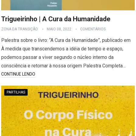
Trigueirinho | A Cura da Humanidade
ZONA DA TRANSIÇÃO
MAIO 08, 2022
COMENTÁRIOS
Palestra sobre o livro: “A Cura da Humanidade”, publicado em
À medida que transcendemos a idéia de tempo e espaço,
podemos passar a viver segundo o núcleo interno da
consciência e retornar à nossa origem Palestra Completa…
CONTINUE LENDO
PARTILHAS