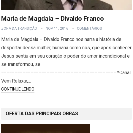
Maria de Magdala – Divaldo Franco
ZONA DA TRANSIÇÃO
NOV 11, 2016
COMENTÁRIOS
Maria de Magdala – Divaldo Franco nos narra a história de
despertar dessa mulher, humana como nós, que após conhecer
Jesus sentiu em seu coração o poder do amor incondicional e
se transformou, se
=========================================== *Canal
Vem Relaxar,…
CONTINUE LENDO
OFERTA DAS PRINCIPAIS OBRAS