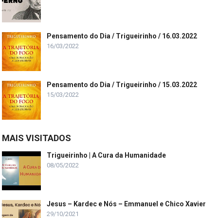
Pensamento do Dia / Trigueirinho / 16.03.2022
16/03/2022
Pensamento do Dia / Trigueirinho / 15.03.2022
15/03/2022
MAIS VISITADOS
Trigueirinho | A Cura da Humanidade
08/05/2022
Jesus – Kardec e Nós – Emmanuel e Chico Xavier
29/10/2021