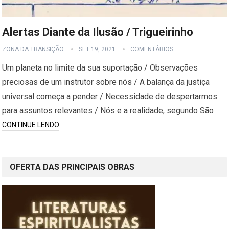
Alertas Diante da Ilusão / Trigueirinho
ZONA DA TRANSIÇÃO
SET 19, 2021
COMENTÁRIOS
Um planeta no limite da sua suportação / Observações
preciosas de um instrutor sobre nós / A balança da justiça
universal começa a pender / Necessidade de despertarmos
para assuntos relevantes / Nós e a realidade, segundo São
CONTINUE LENDO
OFERTA DAS PRINCIPAIS OBRAS