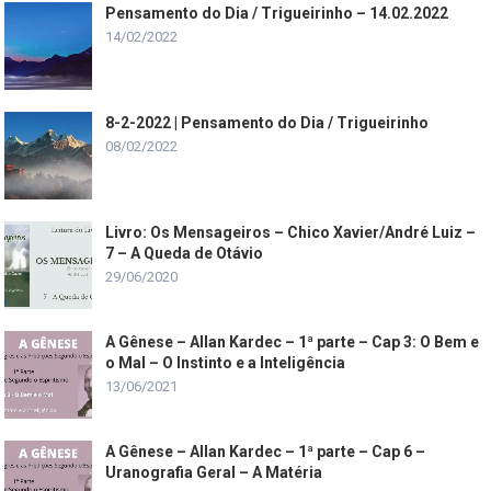
Pensamento do Dia / Trigueirinho – 14.02.2022
14/02/2022
8-2-2022 | Pensamento do Dia / Trigueirinho
08/02/2022
Livro: Os Mensageiros – Chico Xavier/André Luiz –
7 – A Queda de Otávio
29/06/2020
A Gênese – Allan Kardec – 1ª parte – Cap 3: O Bem e
o Mal – O Instinto e a Inteligência
13/06/2021
A Gênese – Allan Kardec – 1ª parte – Cap 6 –
Uranografia Geral – A Matéria