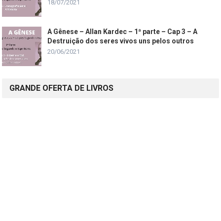
18/07/2021
A Gênese – Allan Kardec – 1ª parte – Cap 3 – A
Destruição dos seres vivos uns pelos outros
20/06/2021
GRANDE OFERTA DE LIVROS