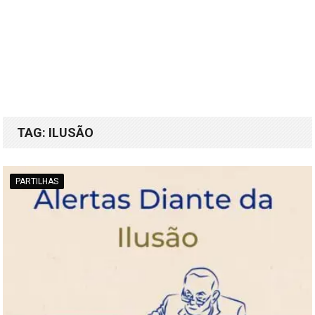
TAG:
ILUSÃO
PARTILHAS