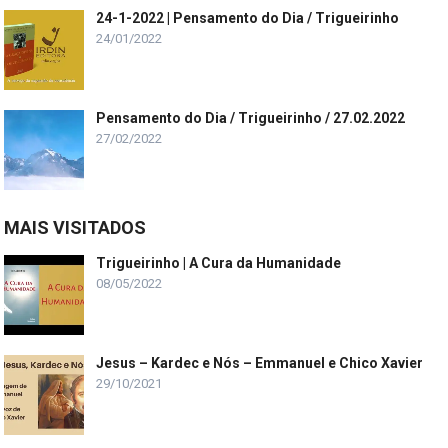
24-1-2022 | Pensamento do Dia / Trigueirinho
24/01/2022
Pensamento do Dia / Trigueirinho / 27.02.2022
27/02/2022
MAIS VISITADOS
Trigueirinho | A Cura da Humanidade
08/05/2022
Jesus – Kardec e Nós – Emmanuel e Chico Xavier
29/10/2021