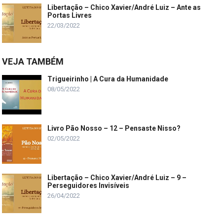
Libertação – Chico Xavier/André Luiz – Ante as
Portas Livres
22/03/2022
VEJA TAMBÉM
Trigueirinho | A Cura da Humanidade
08/05/2022
Livro Pão Nosso – 12 – Pensaste Nisso?
02/05/2022
Libertação – Chico Xavier/André Luiz – 9 –
Perseguidores Invisíveis
26/04/2022