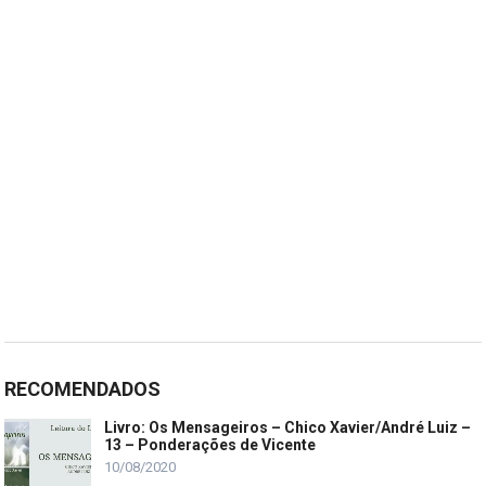
RECOMENDADOS
Livro: Os Mensageiros – Chico Xavier/André Luiz –
13 – Ponderações de Vicente
10/08/2020