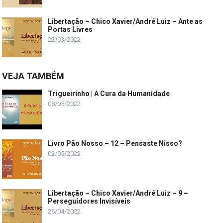
Libertação – Chico Xavier/André Luiz – Ante as
Portas Livres
22/03/2022
VEJA TAMBÉM
Trigueirinho | A Cura da Humanidade
08/05/2022
Livro Pão Nosso – 12 – Pensaste Nisso?
02/05/2022
Libertação – Chico Xavier/André Luiz – 9 –
Perseguidores Invisíveis
26/04/2022