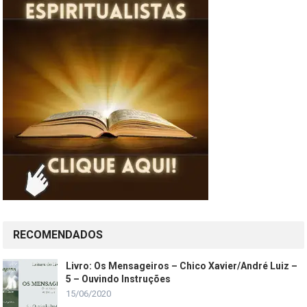
RECOMENDADOS
Livro: Os Mensageiros – Chico Xavier/André Luiz –
5 – Ouvindo Instruções
15/06/2020