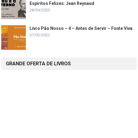
Espiritos Felizes: Jean Reynaud
28/04/2020
Livro Pão Nosso – 4 – Antes de Servir – Fonte Viva
07/03/2022
GRANDE OFERTA DE LIVROS