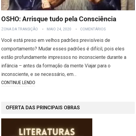
OSHO: Arrisque tudo pela Consciência
ZONA DA TRANSIÇÃO
MAIO 24, 2020
COMENTÁRIOS
Você está preso em velhos padrões previsíveis de
comportamento? Mudar esses padrões é difícil, pois eles
estão profundamente impressos no inconsciente durante a
infância – antes da formação da mente Viajar para o
inconsciente, e se necessário, em…
CONTINUE LENDO
OFERTA DAS PRINCIPAIS OBRAS