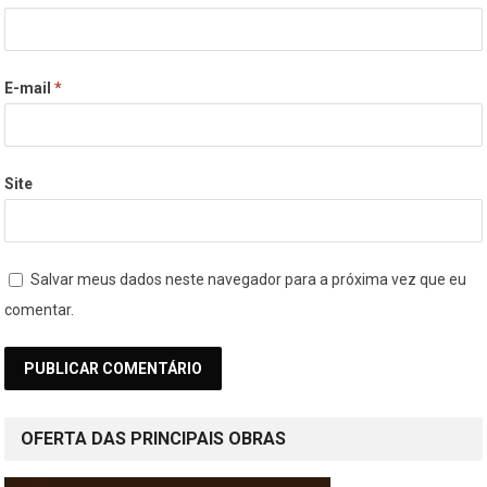
E-mail
*
Site
Salvar meus dados neste navegador para a próxima vez que eu
comentar.
OFERTA DAS PRINCIPAIS OBRAS