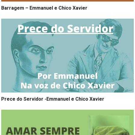
Barragem – Emmanuel e Chico Xavier
Prece do Servidor -Emmanuel e Chico Xavier