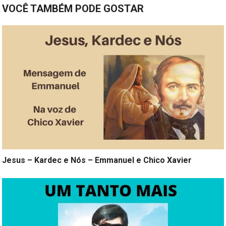
VOCÊ TAMBÉM PODE GOSTAR
Jesus – Kardec e Nós – Emmanuel e Chico Xavier