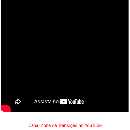
Canal Zona da Transição no YouTube