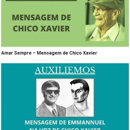
Amar Sempre – Mensagem de Chico Xavier