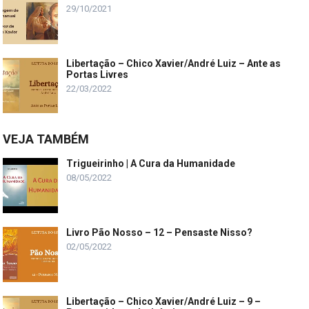
29/10/2021
Libertação – Chico Xavier/André Luiz – Ante as
Portas Livres
22/03/2022
VEJA TAMBÉM
Trigueirinho | A Cura da Humanidade
08/05/2022
Livro Pão Nosso – 12 – Pensaste Nisso?
02/05/2022
Libertação – Chico Xavier/André Luiz – 9 –