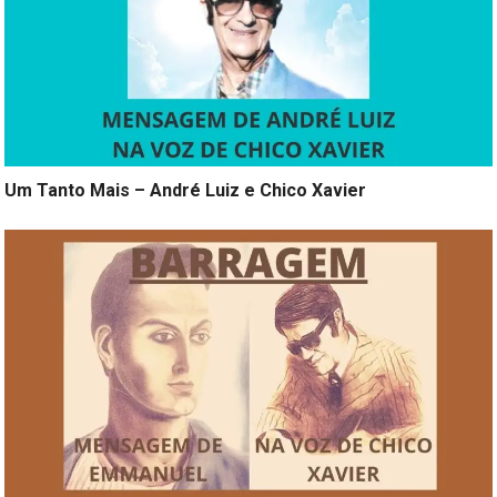
Um Tanto Mais – André Luiz e Chico Xavier