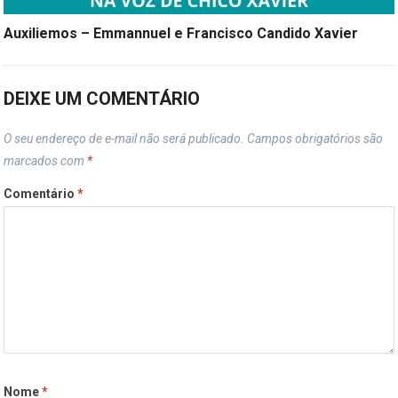
Auxiliemos – Emmannuel e Francisco Candido Xavier
DEIXE UM COMENTÁRIO
O seu endereço de e-mail não será publicado.
Campos obrigatórios são
marcados com
*
Comentário
*
Nome
*