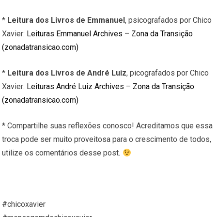
*
Leitura dos Livros de Emmanuel
, psicografados por Chico
Xavier:
Leituras Emmanuel Archives – Zona da Transição
(zonadatransicao.com)
*
Leitura dos Livros de André Luiz
, picografados por Chico
Xavier:
Leituras André Luiz Archives – Zona da Transição
(zonadatransicao.com)
* Compartilhe suas reflexões conosco! Acreditamos que essa
troca pode ser muito proveitosa para o crescimento de todos,
utilize os comentários desse post.
#chicoxavier