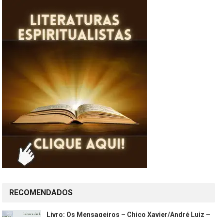
RECOMENDADOS
Livro: Os Mensageiros – Chico Xavier/André Luiz –