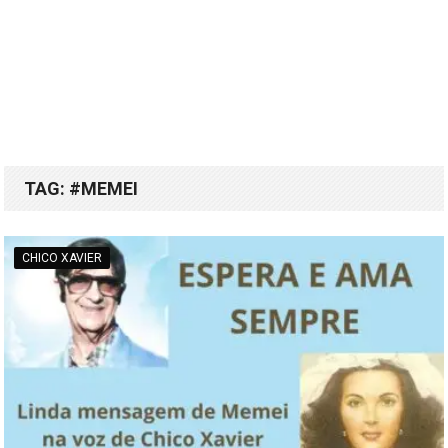
TAG:
#MEMEI
CHICO XAVIER