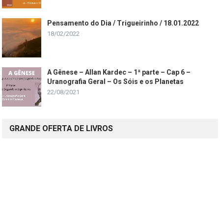
Pensamento do Dia / Trigueirinho / 18.01.2022
18/02/2022
A Gênese – Allan Kardec – 1ª parte – Cap 6 –
Uranografia Geral – Os Sóis e os Planetas
22/08/2021
GRANDE OFERTA DE LIVROS