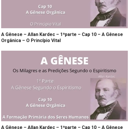
A Gênese – Allan Kardec – 1ªparte – Cap 10 – A Gênese
Orgânica – O Princípio Vital
A Gênese – Allan Kardec – 1ªparte – Cap 10 – A Gênese