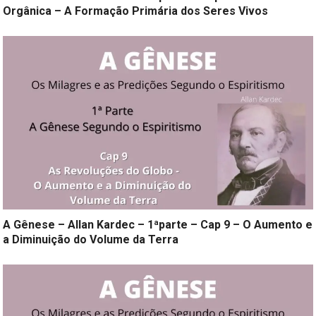
Orgânica – A Formação Primária dos Seres Vivos
A Gênese – Allan Kardec – 1ªparte – Cap 9 – O Aumento e
a Diminuição do Volume da Terra