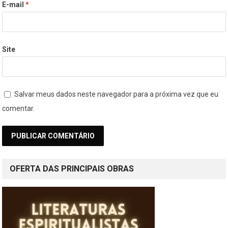
E-mail
*
Site
Salvar meus dados neste navegador para a próxima vez que eu
comentar.
OFERTA DAS PRINCIPAIS OBRAS