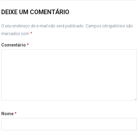
DEIXE UM COMENTÁRIO
O seu endereço de e-mail não será publicado.
Campos obrigatórios são
marcados com
*
Comentário
*
Nome
*