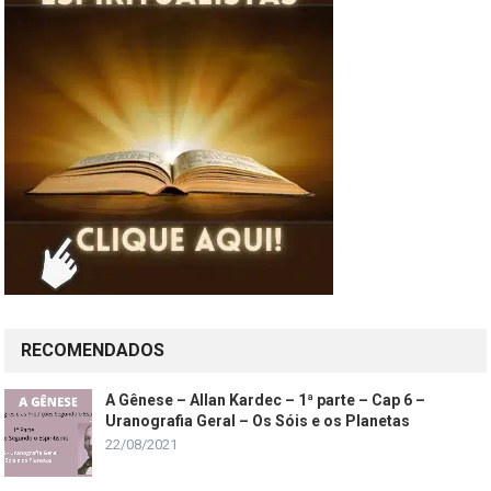
RECOMENDADOS
A Gênese – Allan Kardec – 1ª parte – Cap 6 –
Uranografia Geral – Os Sóis e os Planetas
22/08/2021