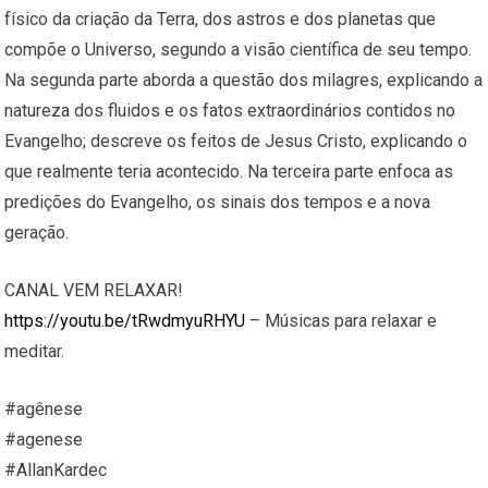
físico da criação da Terra, dos astros e dos planetas que
compõe o Universo, segundo a visão científica de seu tempo.
Na segunda parte aborda a questão dos milagres, explicando a
natureza dos fluidos e os fatos extraordinários contidos no
Evangelho; descreve os feitos de Jesus Cristo, explicando o
que realmente teria acontecido. Na terceira parte enfoca as
predições do Evangelho, os sinais dos tempos e a nova
geração.
CANAL VEM RELAXAR!
https://youtu.be/tRwdmyuRHYU
– Músicas para relaxar e
meditar.
#agênese
#agenese
#AllanKardec