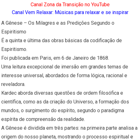
Canal Zona da Transição no YouTube
Canal Vem Relaxar: Músicas para relaxar e se inspirar
A Gênese – Os Milagres e as Predições Segundo o
Espiritismo
É a quinta e última das obras básicas da codificação de
Espiritismo.
Foi publicada em Paris, em 6 de Janeiro de 1868.
Uma leitura excepcional de imersão em grandes temas de
interesse universal, abordados de forma lógica, racional e
reveladora.
Kardec aborda diversas questões de ordem filosófica e
científica, como as da criação do Universo, a formação dos
mundos, o surgimento do espírito, segundo o paradigma
espírita de compreensão da realidade.
A Gênese é dividida em três partes: na primeira parte analisa a
origem do nosso planeta, mostrando o processo espiritual e