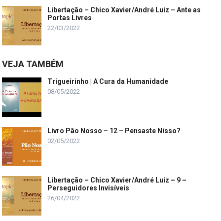
Libertação – Chico Xavier/André Luiz – Ante as
Portas Livres
22/03/2022
VEJA TAMBÉM
Trigueirinho | A Cura da Humanidade
08/05/2022
Livro Pão Nosso – 12 – Pensaste Nisso?
02/05/2022
Libertação – Chico Xavier/André Luiz – 9 –
Perseguidores Invisíveis
26/04/2022