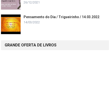
26/12/2021
Pensamento do Dia / Trigueirinho / 14.03.2022
14/03/2022
GRANDE OFERTA DE LIVROS