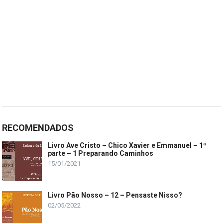
RECOMENDADOS
Livro Ave Cristo – Chico Xavier e Emmanuel – 1ª
parte – 1 Preparando Caminhos
15/01/2021
Livro Pão Nosso – 12 – Pensaste Nisso?
02/05/2022