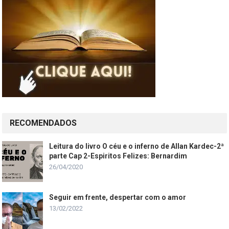
RECOMENDADOS
Leitura do livro O céu e o inferno de Allan Kardec-2ª
parte Cap 2-Espiritos Felizes: Bernardim
26/04/2020
Seguir em frente, despertar com o amor
13/02/2022