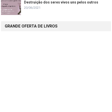
Destruição dos seres vivos uns pelos outros
20/06/2021
GRANDE OFERTA DE LIVROS