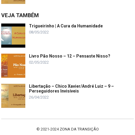
VEJA TAMBÉM
Trigueirinho | A Cura da Humanidade
08/05/2022
Livro Pão Nosso – 12 – Pensaste Nisso?
02/05/2022
Libertação – Chico Xavier/André Luiz – 9 –
Perseguidores Invisíveis
26/04/2022
© 2021-2024
ZONA DA TRANSIÇÃO