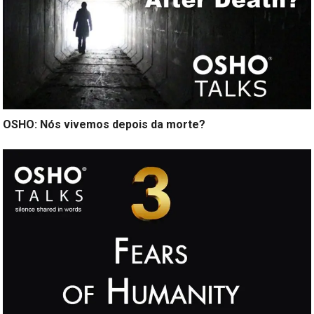
OSHO: Nós vivemos depois da morte?