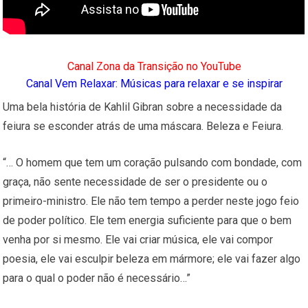
Canal Zona da Transição no YouTube
Canal Vem Relaxar: Músicas para relaxar e se inspirar
Uma bela história de Kahlil Gibran sobre a necessidade da
feiura se esconder atrás de uma máscara. Beleza e Feiura.
“… O homem que tem um coração pulsando com bondade, com
graça, não sente necessidade de ser o presidente ou o
primeiro-ministro. Ele não tem tempo a perder neste jogo feio
de poder político. Ele tem energia suficiente para que o bem
venha por si mesmo. Ele vai criar música, ele vai compor
poesia, ele vai esculpir beleza em mármore; ele vai fazer algo
para o qual o poder não é necessário…”