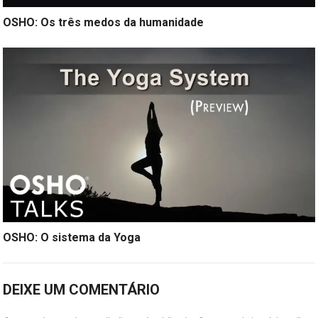
OSHO: Os três medos da humanidade
OSHO: O sistema da Yoga
DEIXE UM COMENTÁRIO