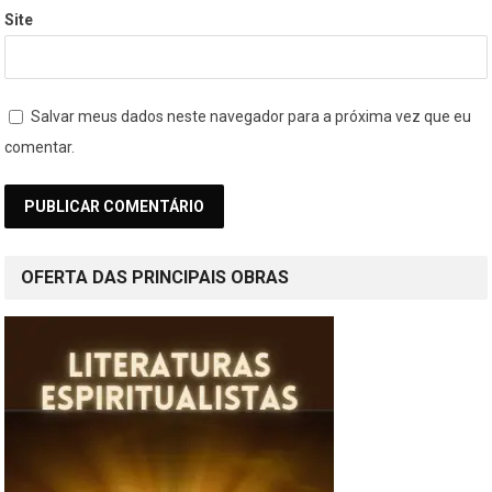
Site
Salvar meus dados neste navegador para a próxima vez que eu
comentar.
OFERTA DAS PRINCIPAIS OBRAS