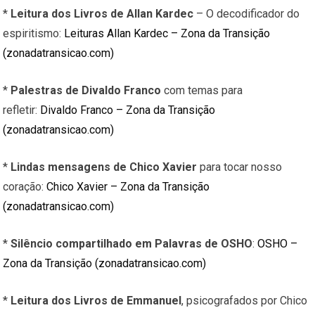
*
Leitura dos Livros de Allan Kardec
– O decodificador do
espiritismo:
Leituras Allan Kardec – Zona da Transição
(zonadatransicao.com)
*
Palestras de Divaldo Franco
com temas para
refletir:
Divaldo Franco – Zona da Transição
(zonadatransicao.com)
*
Lindas mensagens de Chico Xavier
para tocar nosso
coração:
Chico Xavier – Zona da Transição
(zonadatransicao.com)
*
Silêncio compartilhado em Palavras de OSHO
:
OSHO –
Zona da Transição (zonadatransicao.com)
*
Leitura dos Livros de Emmanuel
, psicografados por Chico