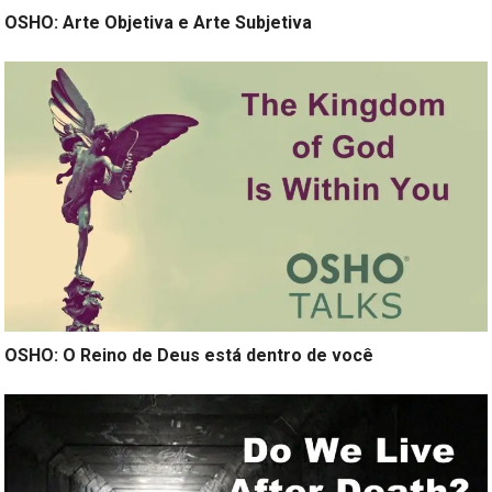
OSHO: Arte Objetiva e Arte Subjetiva
OSHO: O Reino de Deus está dentro de você