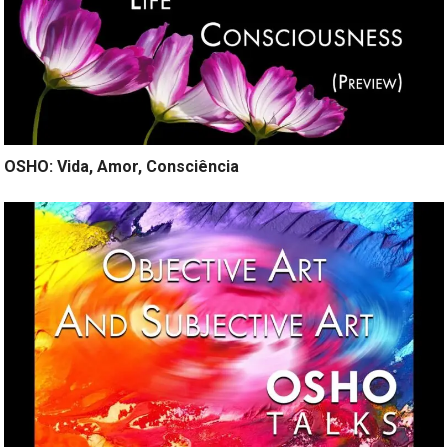
OSHO: Vida, Amor, Consciência