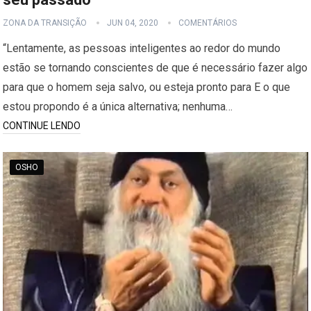
ZONA DA TRANSIÇÃO
JUN 04, 2020
COMENTÁRIOS
“Lentamente, as pessoas inteligentes ao redor do mundo
estão se tornando conscientes de que é necessário fazer algo
para que o homem seja salvo, ou esteja pronto para E o que
estou propondo é a única alternativa; nenhuma…
CONTINUE LENDO
OSHO