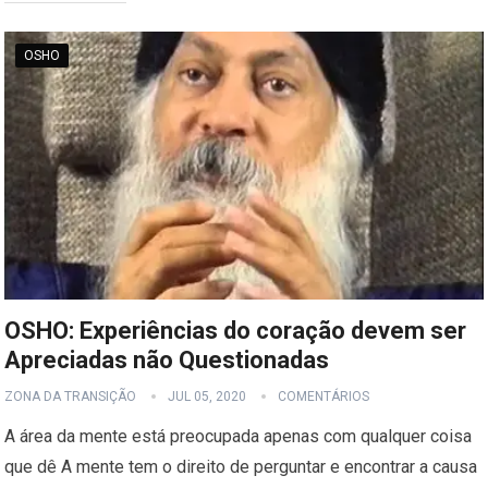
OSHO
OSHO: Experiências do coração devem ser
Apreciadas não Questionadas
ZONA DA TRANSIÇÃO
JUL 05, 2020
COMENTÁRIOS
A área da mente está preocupada apenas com qualquer coisa
que dê A mente tem o direito de perguntar e encontrar a causa