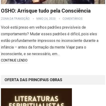
OSHO: Arrisque tudo pela Consciência
ZONA DA TRANSIÇÃO
MAIO 24, 2020
COMENTÁRIOS
Você está preso em velhos padrões previsíveis de
comportamento? Mudar esses padrões é difícil, pois eles
estão profundamente impressos no inconsciente durante a
infância – antes da formação da mente Viajar para o
inconsciente, e se necessário, em…
CONTINUE LENDO
OFERTA DAS PRINCIPAIS OBRAS