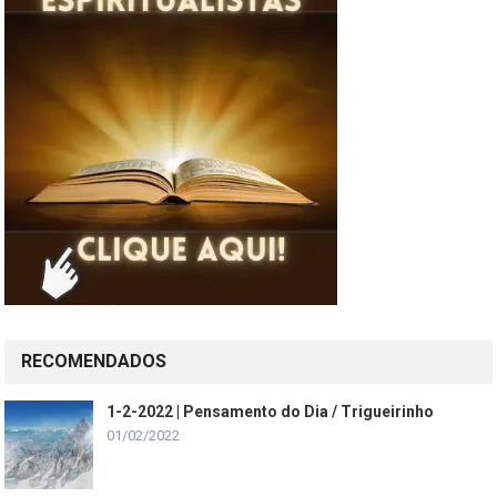
RECOMENDADOS
1-2-2022 | Pensamento do Dia / Trigueirinho
01/02/2022