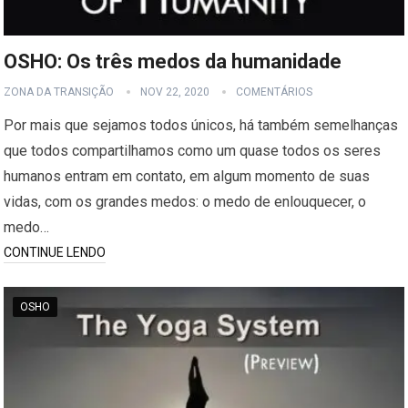
OSHO: Os três medos da humanidade
ZONA DA TRANSIÇÃO
NOV 22, 2020
COMENTÁRIOS
Por mais que sejamos todos únicos, há também semelhanças
que todos compartilhamos como um quase todos os seres
humanos entram em contato, em algum momento de suas
vidas, com os grandes medos: o medo de enlouquecer, o
medo…
CONTINUE LENDO
OSHO