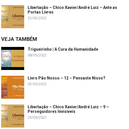
Libertação – Chico Xavier/André Luiz – Ante as
Portas Livres
22/03/2022
VEJA TAMBÉM
Trigueirinho | A Cura da Humanidade
08/05/2022
Livro Pão Nosso – 12 – Pensaste Nisso?
02/05/2022
Libertação – Chico Xavier/André Luiz – 9 –
Perseguidores Invisíveis
26/04/2022