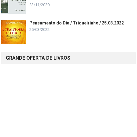
23/11/2020
Pensamento do Dia / Trigueirinho / 25.03.2022
25/03/2022
GRANDE OFERTA DE LIVROS