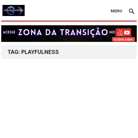
MENU
TAG:
PLAYFULNESS