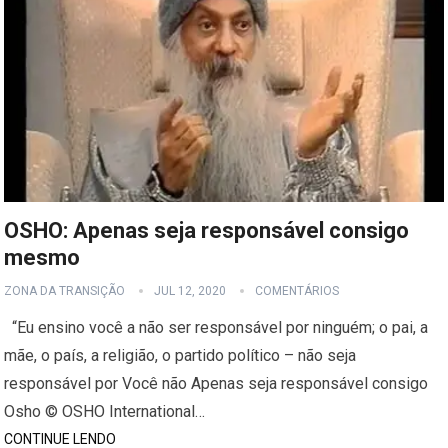
OSHO: Apenas seja responsável consigo
mesmo
ZONA DA TRANSIÇÃO
JUL 12, 2020
COMENTÁRIOS
“Eu ensino você a não ser responsável por ninguém; o pai, a
mãe, o país, a religião, o partido político – não seja
responsável por Você não Apenas seja responsável consigo
Osho © OSHO International…
CONTINUE LENDO