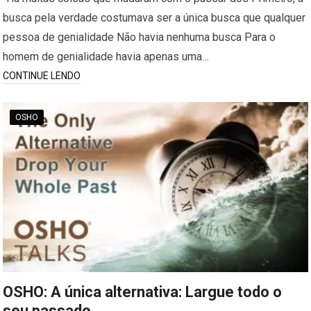
busca pela verdade costumava ser a única busca que qualquer
pessoa de genialidade Não havia nenhuma busca Para o
homem de genialidade havia apenas uma…
CONTINUE LENDO
OSHO
OSHO: A única alternativa: Largue todo o
seu passado