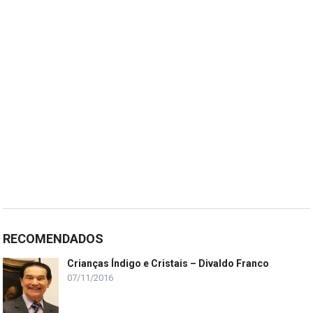
RECOMENDADOS
Crianças Índigo e Cristais – Divaldo Franco
07/11/2016