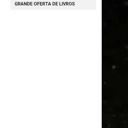
GRANDE OFERTA DE LIVROS