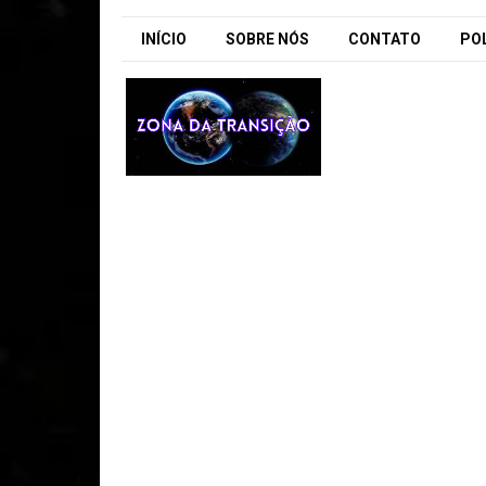
INÍCIO
SOBRE NÓS
CONTATO
POL