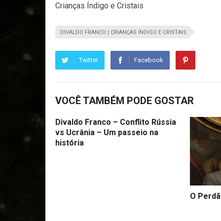
Crianças Índigo e Cristais
DIVALDO FRANCO | CRIANÇAS ÍNDIGO E CRISTAIS
Twitter
Facebook
VOCÊ TAMBÉM PODE GOSTAR
Divaldo Franco – Conflito Rússia
vs Ucrânia – Um passeio na
história
O Perdã