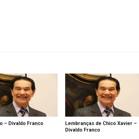
o – Divaldo Franco
Lembranças de Chico Xavier –
Divaldo Franco