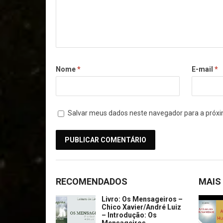
Nome
*
E-mail
*
Salvar meus dados neste navegador para a próxi
RECOMENDADOS
MAIS
Livro: Os Mensageiros –
Chico Xavier/André Luiz
– Introdução: Os