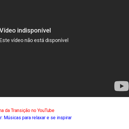
na da Transição no YouTube
: Músicas para relaxar e se inspirar