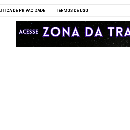
ITICA DE PRIVACIDADE
TERMOS DE USO