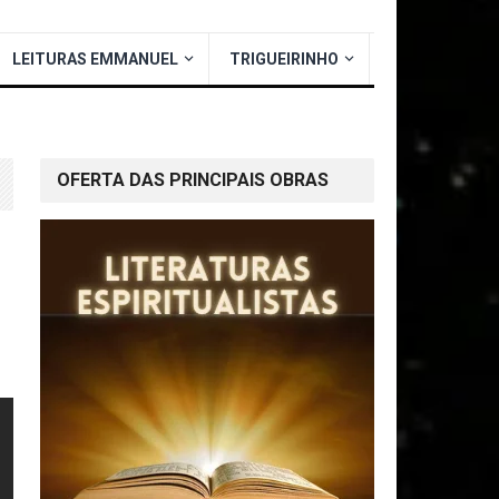
LEITURAS EMMANUEL
TRIGUEIRINHO
OFERTA DAS PRINCIPAIS OBRAS