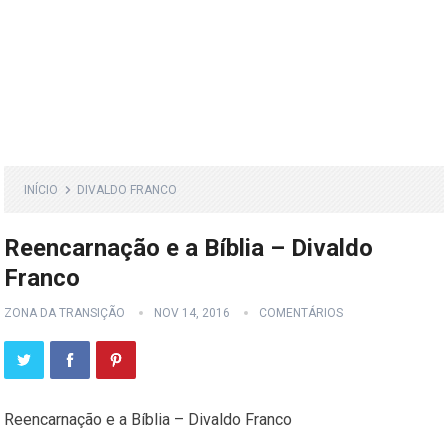
INÍCIO
DIVALDO FRANCO
Reencarnação e a Bíblia – Divaldo
Franco
ZONA DA TRANSIÇÃO
NOV 14, 2016
COMENTÁRIOS
Reencarnação e a Bíblia – Divaldo Franco