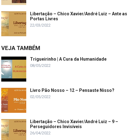
Libertação – Chico Xavier/André Luiz – Ante as
Portas Livres
22/03/2022
VEJA TAMBÉM
Trigueirinho | A Cura da Humanidade
08/05/2022
Livro Pão Nosso – 12 – Pensaste Nisso?
02/05/2022
Libertação – Chico Xavier/André Luiz – 9 –
Perseguidores Invisíveis
26/04/2022