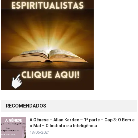
RECOMENDADOS
A Gênese – Allan Kardec – 1ª parte – Cap 3: O Bem e
o Mal – O Instinto e a Inteligência
13/06/2021