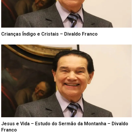
Crianças Índigo e Cristais – Divaldo Franco
Jesus e Vida – Estudo do Sermão da Montanha – Divaldo
Franco