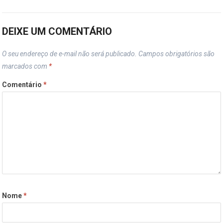
DEIXE UM COMENTÁRIO
O seu endereço de e-mail não será publicado.
Campos obrigatórios são
marcados com
*
Comentário
*
Nome
*