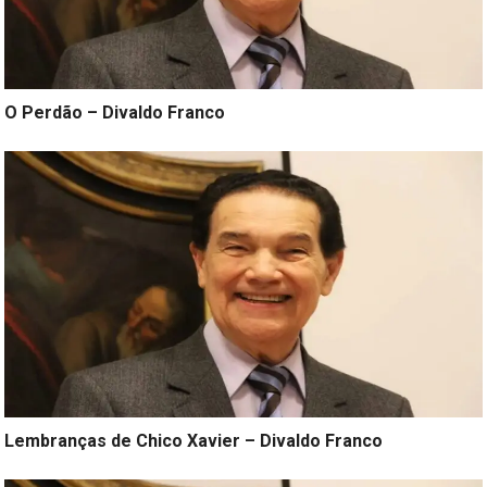
O Perdão – Divaldo Franco
Lembranças de Chico Xavier – Divaldo Franco