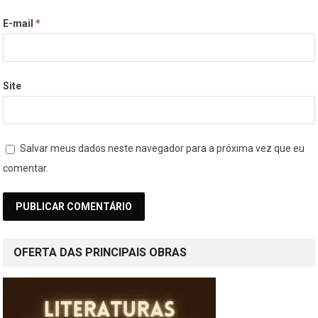
E-mail
*
Site
Salvar meus dados neste navegador para a próxima vez que eu
comentar.
OFERTA DAS PRINCIPAIS OBRAS