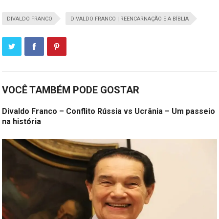
DIVALDO FRANCO
DIVALDO FRANCO | REENCARNAÇÃO E A BÍBLIA
VOCÊ TAMBÉM PODE GOSTAR
Divaldo Franco – Conflito Rússia vs Ucrânia – Um passeio
na história