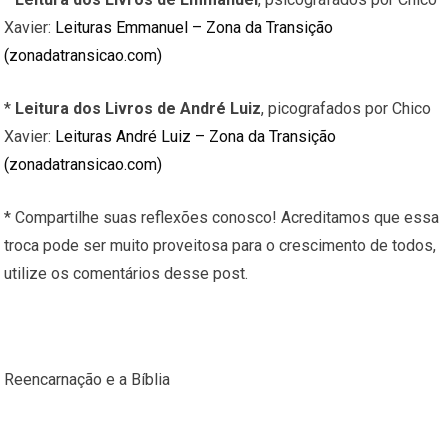
Xavier:
Leituras Emmanuel – Zona da Transição
(zonadatransicao.com)
*
Leitura dos Livros de André Luiz
, picografados por Chico
Xavier:
Leituras André Luiz – Zona da Transição
(zonadatransicao.com)
* Compartilhe suas reflexões conosco! Acreditamos que essa
troca pode ser muito proveitosa para o crescimento de todos,
utilize os comentários desse post.
Reencarnação e a Bíblia