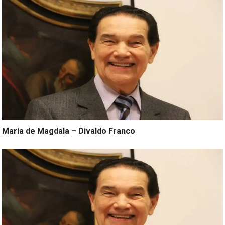
Maria de Magdala – Divaldo Franco