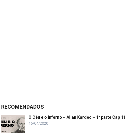
RECOMENDADOS
O Céu e o Inferno – Allan Kardec – 1ª parte Cap 11
16/04/2020