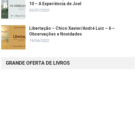
10 – A Experiência de Joel
20/07/2020
Libertação – Chico Xavier/André Luiz – 6 –
Observações e Novidades
19/04/2022
GRANDE OFERTA DE LIVROS