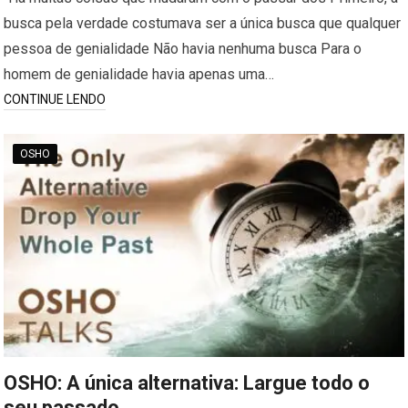
busca pela verdade costumava ser a única busca que qualquer
pessoa de genialidade Não havia nenhuma busca Para o
homem de genialidade havia apenas uma…
CONTINUE LENDO
OSHO
OSHO: A única alternativa: Largue todo o
seu passado