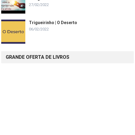
27/02/2022
Trigueirinho | O Deserto
06/02/2022
GRANDE OFERTA DE LIVROS