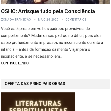
OSHO: Arrisque tudo pela Consciência
ZONA DA TRANSIÇÃO
MAIO 24, 2020
COMENTÁRIOS
Você está preso em velhos padrões previsíveis de
comportamento? Mudar esses padrões é difícil, pois eles
estão profundamente impressos no inconsciente durante a
infância – antes da formação da mente Viajar para o
inconsciente, e se necessário, em…
CONTINUE LENDO
OFERTA DAS PRINCIPAIS OBRAS