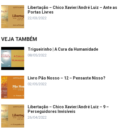
Libertação – Chico Xavier/André Luiz – Ante as
Portas Livres
22/03/2022
VEJA TAMBÉM
Trigueirinho | A Cura da Humanidade
08/05/2022
Livro Pão Nosso – 12 – Pensaste Nisso?
02/05/2022
Libertação – Chico Xavier/André Luiz – 9 –
Perseguidores Invisíveis
26/04/2022