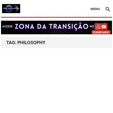
MENU
TAG:
PHILOSOPHY