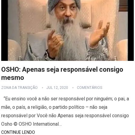
OSHO: Apenas seja responsável consigo
mesmo
ZONA DA TRANSIÇÃO
JUL 12, 2020
COMENTÁRIOS
“Eu ensino você a não ser responsável por ninguém; o pai, a
mãe, o país, a religião, o partido político – não seja
responsável por Você não Apenas seja responsável consigo
Osho © OSHO International…
CONTINUE LENDO