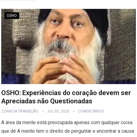
OSHO
OSHO: Experiências do coração devem ser
Apreciadas não Questionadas
ZONA DA TRANSIÇÃO
JUL 05, 2020
COMENTÁRIOS
A área da mente está preocupada apenas com qualquer coisa
que dê A mente tem o direito de perguntar e encontrar a causa