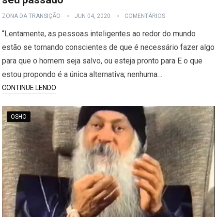
ZONA DA TRANSIÇÃO
JUN 04, 2020
COMENTÁRIOS
“Lentamente, as pessoas inteligentes ao redor do mundo
estão se tornando conscientes de que é necessário fazer algo
para que o homem seja salvo, ou esteja pronto para E o que
estou propondo é a única alternativa; nenhuma…
CONTINUE LENDO
OSHO