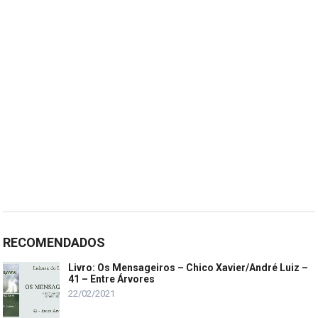
RECOMENDADOS
Livro: Os Mensageiros – Chico Xavier/André Luiz –
41 – Entre Árvores
22/02/2021