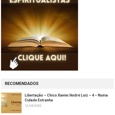
RECOMENDADOS
Libertação – Chico Xavier/André Luiz – 4 – Numa
Cidade Estranha
12/04/2022