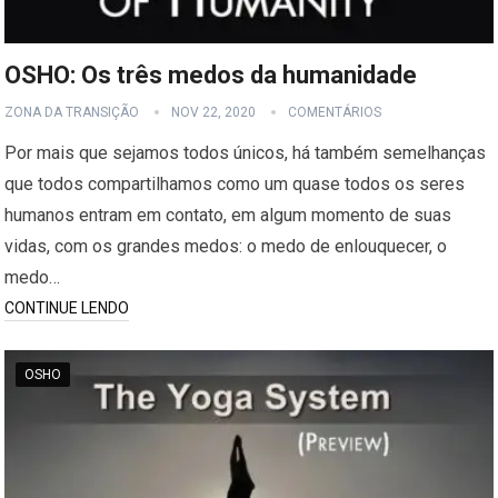
OSHO: Os três medos da humanidade
ZONA DA TRANSIÇÃO
NOV 22, 2020
COMENTÁRIOS
Por mais que sejamos todos únicos, há também semelhanças
que todos compartilhamos como um quase todos os seres
humanos entram em contato, em algum momento de suas
vidas, com os grandes medos: o medo de enlouquecer, o
medo…
CONTINUE LENDO
OSHO