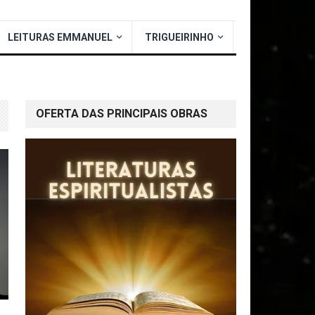
LEITURAS EMMANUEL
TRIGUEIRINHO
OFERTA DAS PRINCIPAIS OBRAS