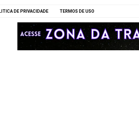
ITICA DE PRIVACIDADE
TERMOS DE USO