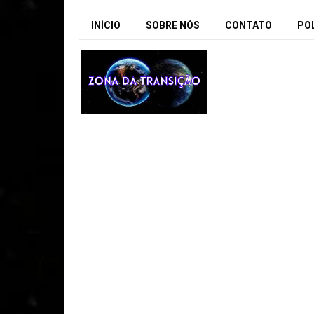
INÍCIO
SOBRE NÓS
CONTATO
POL