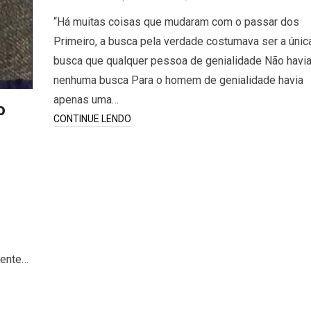
“Há muitas coisas que mudaram com o passar dos
Primeiro, a busca pela verdade costumava ser a únic
busca que qualquer pessoa de genialidade Não havi
nenhuma busca Para o homem de genialidade havia
apenas uma…
o
CONTINUE LENDO
mente…