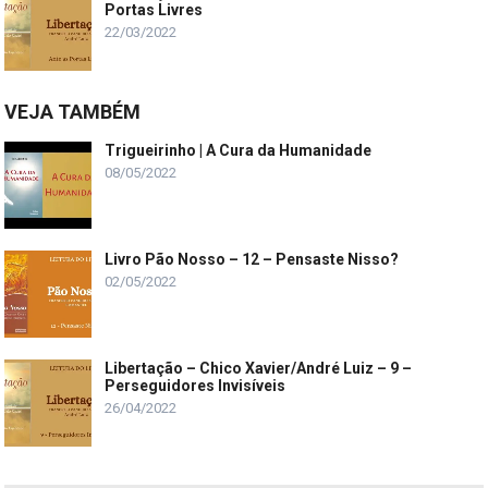
Portas Livres
22/03/2022
VEJA TAMBÉM
Trigueirinho | A Cura da Humanidade
08/05/2022
Livro Pão Nosso – 12 – Pensaste Nisso?
02/05/2022
Libertação – Chico Xavier/André Luiz – 9 –
Perseguidores Invisíveis
26/04/2022