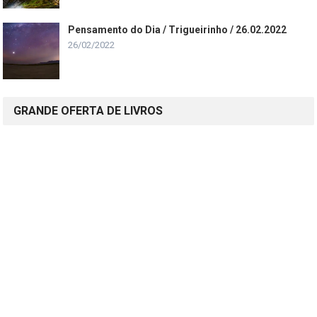
Pensamento do Dia / Trigueirinho / 26.02.2022
26/02/2022
GRANDE OFERTA DE LIVROS