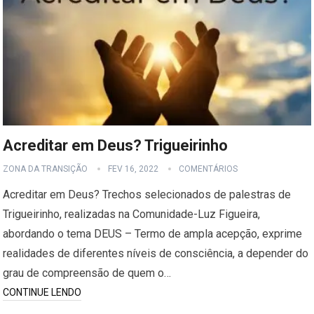
Acreditar em Deus? Trigueirinho
ZONA DA TRANSIÇÃO
FEV 16, 2022
COMENTÁRIOS
Acreditar em Deus? Trechos selecionados de palestras de
Trigueirinho, realizadas na Comunidade-Luz Figueira,
abordando o tema DEUS – Termo de ampla acepção, exprime
realidades de diferentes níveis de consciência, a depender do
grau de compreensão de quem o…
CONTINUE LENDO