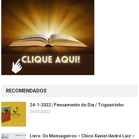
RECOMENDADOS
24-1-2022 | Pensamento do Dia / Trigueirinho
24/01/2022
Livro: Os Mensageiros – Chico Xavier/André Luiz –