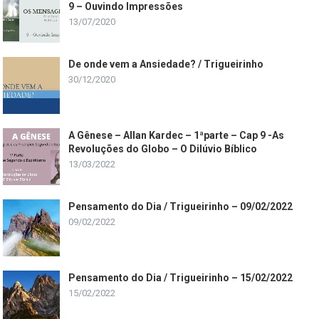
9 – Ouvindo Impressões
13/07/2020
De onde vem a Ansiedade? / Trigueirinho
30/12/2020
A Gênese – Allan Kardec – 1ªparte – Cap 9 -As
Revoluções do Globo – O Dilúvio Bíblico
13/03/2022
Pensamento do Dia / Trigueirinho – 09/02/2022
09/02/2022
Pensamento do Dia / Trigueirinho – 15/02/2022
15/02/2022