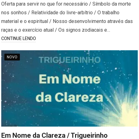
Oferta para servir no que for necessário / Símbolo da morte
nos sonhos / Relatividade do livre-arbítrio / O trabalho
material e o espiritual / Nosso desenvolvimento através das
raças e o exercício atual / Os signos zodiacais e…
CONTINUE LENDO
NOVO
Em Nome da Clareza / Trigueirinho