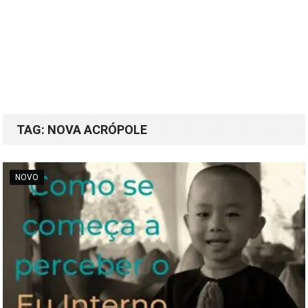
TAG:
NOVA ACRÓPOLE
NOVO