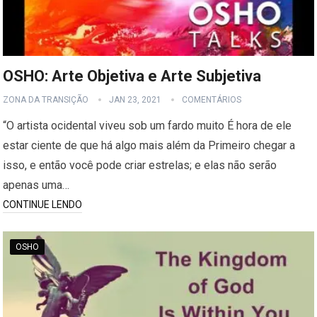
OSHO: Arte Objetiva e Arte Subjetiva
ZONA DA TRANSIÇÃO
JAN 23, 2021
COMENTÁRIOS
“O artista ocidental viveu sob um fardo muito É hora de ele
estar ciente de que há algo mais além da Primeiro chegar a
isso, e então você pode criar estrelas; e elas não serão
apenas uma…
CONTINUE LENDO
OSHO