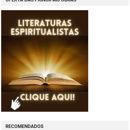
RECOMENDADOS