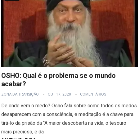
OSHO: Qual é o problema se o mundo
acabar?
ZONA DA TRANSIÇÃO
OUT 17, 2020
COMENTÁRIOS
De onde vem o medo? Osho fala sobre como todos os medos
desaparecem com a consciência, e meditação é a chave para
tirá-lo da prisão da “A maior descoberta na vida, o tesouro
mais precioso, é da