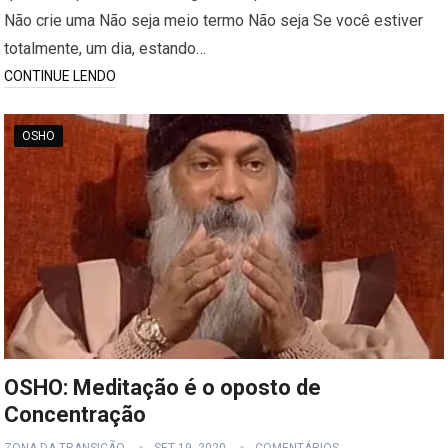
Não crie uma Não seja meio termo Não seja Se você estiver
totalmente, um dia, estando…
CONTINUE LENDO
OSHO
OSHO: Meditação é o oposto de
Concentração