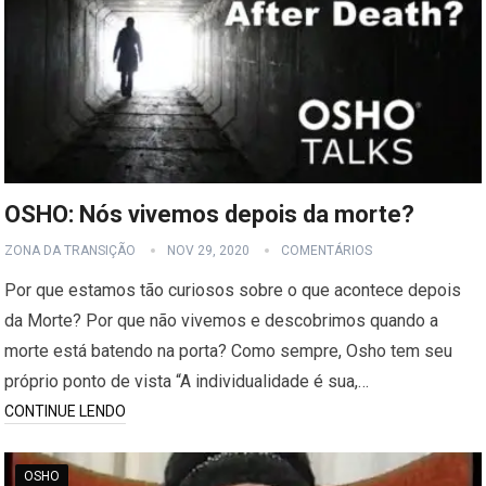
OSHO: Nós vivemos depois da morte?
ZONA DA TRANSIÇÃO
NOV 29, 2020
COMENTÁRIOS
Por que estamos tão curiosos sobre o que acontece depois
da Morte? Por que não vivemos e descobrimos quando a
morte está batendo na porta? Como sempre, Osho tem seu
próprio ponto de vista “A individualidade é sua,…
CONTINUE LENDO
OSHO