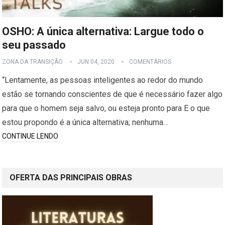
OSHO: A única alternativa: Largue todo o
seu passado
ZONA DA TRANSIÇÃO
JUN 04, 2020
COMENTÁRIOS
“Lentamente, as pessoas inteligentes ao redor do mundo
estão se tornando conscientes de que é necessário fazer algo
para que o homem seja salvo, ou esteja pronto para E o que
estou propondo é a única alternativa; nenhuma…
CONTINUE LENDO
OFERTA DAS PRINCIPAIS OBRAS