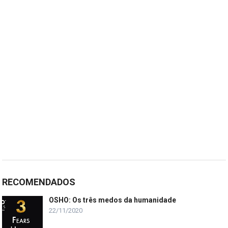
RECOMENDADOS
OSHO: Os três medos da humanidade
22/11/2020