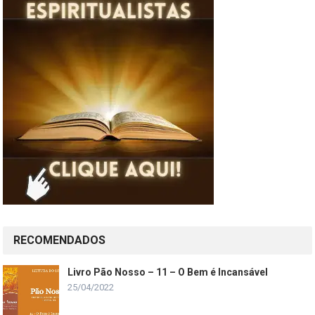
RECOMENDADOS
Livro Pão Nosso – 11 – O Bem é Incansável
25/04/2022