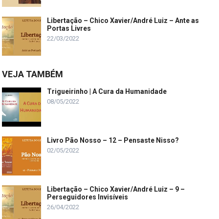
Libertação – Chico Xavier/André Luiz – Ante as
Portas Livres
22/03/2022
VEJA TAMBÉM
Trigueirinho | A Cura da Humanidade
08/05/2022
Livro Pão Nosso – 12 – Pensaste Nisso?
02/05/2022
Libertação – Chico Xavier/André Luiz – 9 –
Perseguidores Invisíveis
26/04/2022