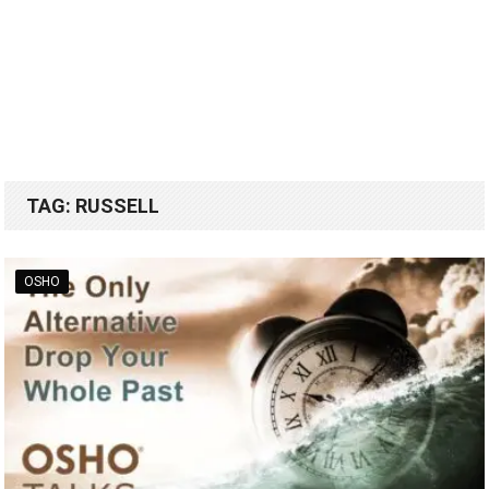
TAG:
RUSSELL
OSHO