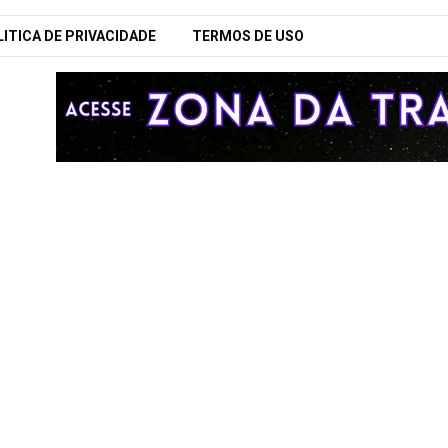
ITICA DE PRIVACIDADE
TERMOS DE USO