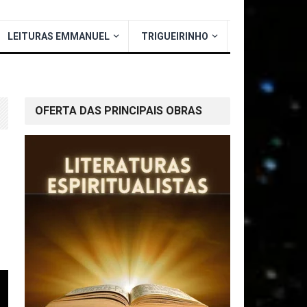
LEITURAS EMMANUEL
TRIGUEIRINHO
OFERTA DAS PRINCIPAIS OBRAS