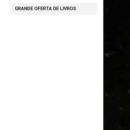
GRANDE OFERTA DE LIVROS