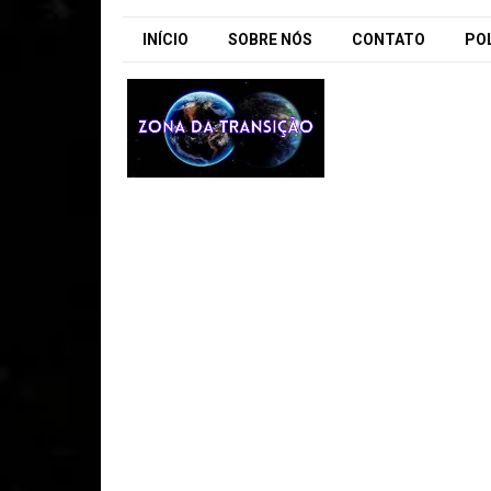
INÍCIO
SOBRE NÓS
CONTATO
POL