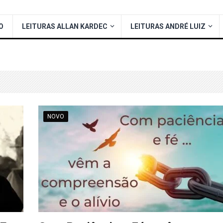
O
LEITURAS ALLAN KARDEC
LEITURAS ANDRÉ LUIZ
NOVO