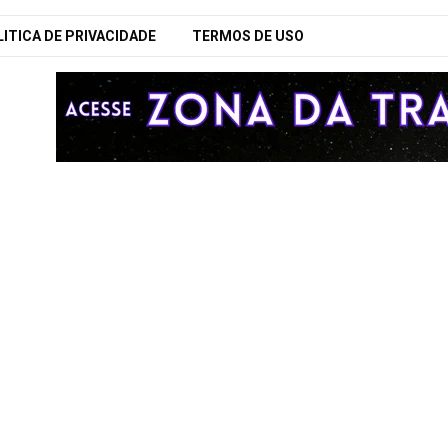
ITICA DE PRIVACIDADE
TERMOS DE USO