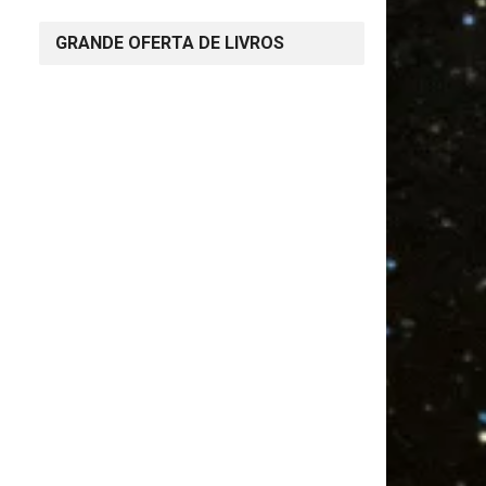
GRANDE OFERTA DE LIVROS