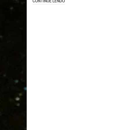
CONTINUE LENDO