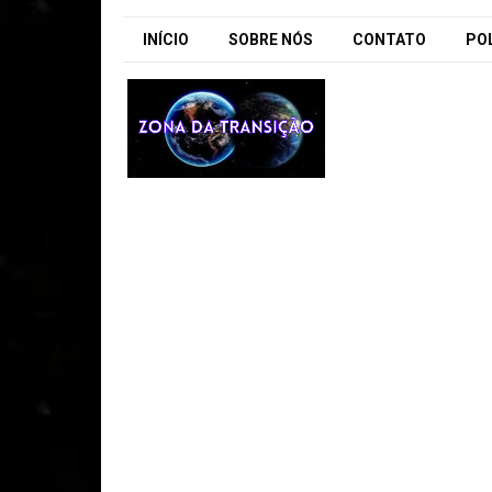
INÍCIO
SOBRE NÓS
CONTATO
POL