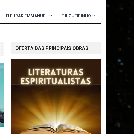
LEITURAS EMMANUEL
TRIGUEIRINHO
OFERTA DAS PRINCIPAIS OBRAS