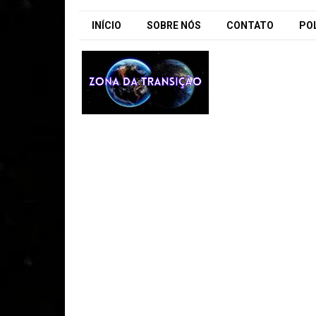
INÍCIO
SOBRE NÓS
CONTATO
POL