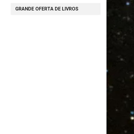
GRANDE OFERTA DE LIVROS