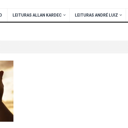
O
LEITURAS ALLAN KARDEC
LEITURAS ANDRÉ LUIZ