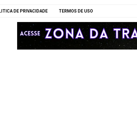
ITICA DE PRIVACIDADE
TERMOS DE USO