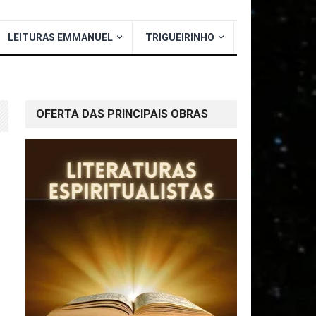
LEITURAS EMMANUEL
TRIGUEIRINHO
OFERTA DAS PRINCIPAIS OBRAS