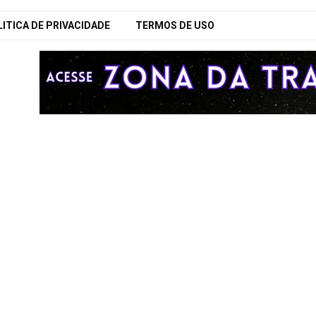
ITICA DE PRIVACIDADE
TERMOS DE USO