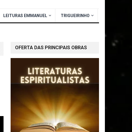
LEITURAS EMMANUEL
TRIGUEIRINHO
OFERTA DAS PRINCIPAIS OBRAS