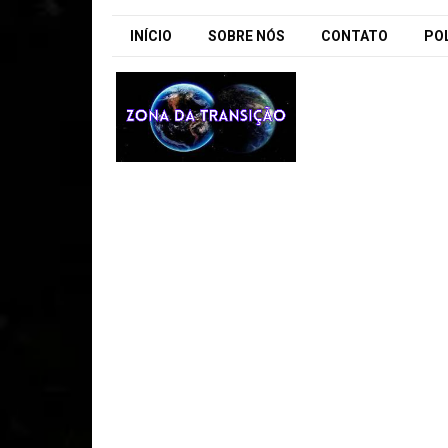
INÍCIO
SOBRE NÓS
CONTATO
POL