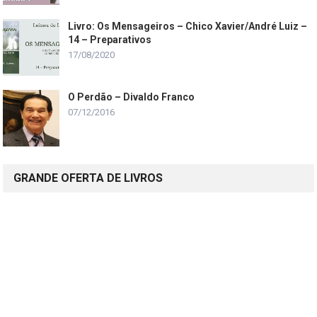
Livro: Os Mensageiros – Chico Xavier/André Luiz –
14 – Preparativos
17/08/2020
O Perdão – Divaldo Franco
07/12/2016
GRANDE OFERTA DE LIVROS