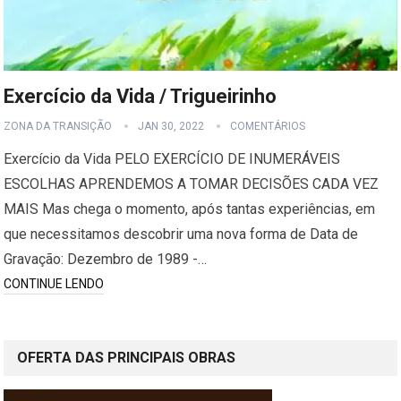
Exercício da Vida / Trigueirinho
ZONA DA TRANSIÇÃO
JAN 30, 2022
COMENTÁRIOS
Exercício da Vida PELO EXERCÍCIO DE INUMERÁVEIS
ESCOLHAS APRENDEMOS A TOMAR DECISÕES CADA VEZ
MAIS Mas chega o momento, após tantas experiências, em
que necessitamos descobrir uma nova forma de Data de
Gravação: Dezembro de 1989 -…
CONTINUE LENDO
OFERTA DAS PRINCIPAIS OBRAS