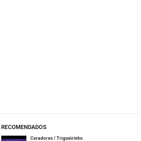
RECOMENDADOS
Curadores / Trigueirinho