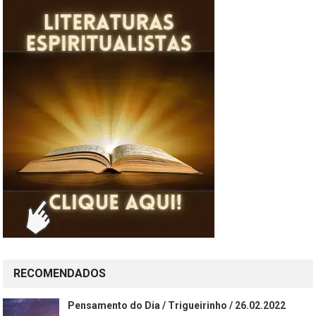
RECOMENDADOS
Pensamento do Dia / Trigueirinho / 26.02.2022