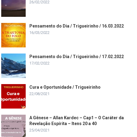
26/02/2022
Pensamento do Dia / Trigueirinho / 16.03.2022
16/03/2022
Pensamento do Dia / Trigueirinho / 17.02.2022
17/02/2022
Cura e Oportunidade / Trigueirinho
22/08/2021
A Gênese – Allan Kardec – Cap1 – O Caráter da
Revelação Espírita – Itens 20 a 40
25/04/2021