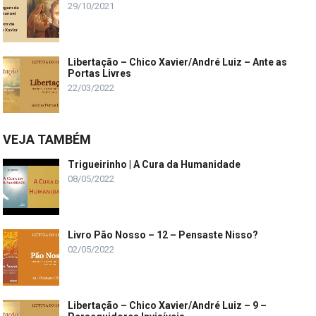
29/10/2021
Libertação – Chico Xavier/André Luiz – Ante as
Portas Livres
22/03/2022
VEJA TAMBÉM
Trigueirinho | A Cura da Humanidade
08/05/2022
Livro Pão Nosso – 12 – Pensaste Nisso?
02/05/2022
Libertação – Chico Xavier/André Luiz – 9 –