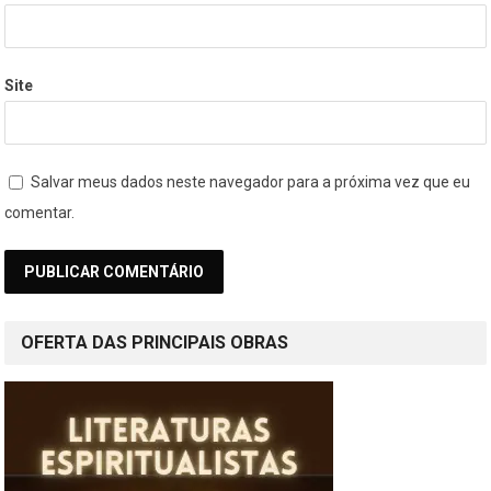
Site
Salvar meus dados neste navegador para a próxima vez que eu
comentar.
OFERTA DAS PRINCIPAIS OBRAS