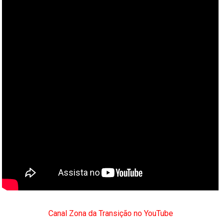
Canal Zona da Transição no YouTube