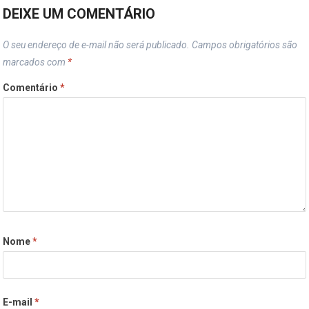
DEIXE UM COMENTÁRIO
O seu endereço de e-mail não será publicado.
Campos obrigatórios são
marcados com
*
Comentário
*
Nome
*
E-mail
*