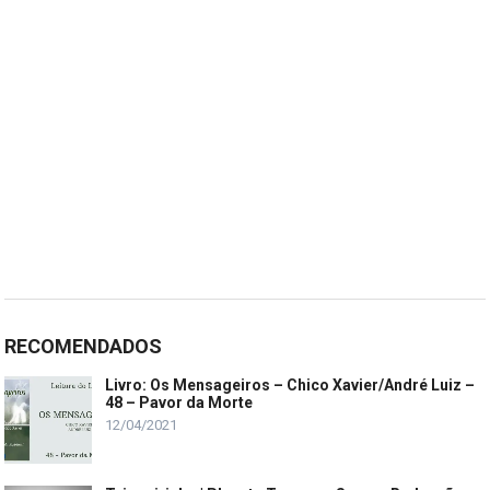
RECOMENDADOS
Livro: Os Mensageiros – Chico Xavier/André Luiz –
48 – Pavor da Morte
12/04/2021