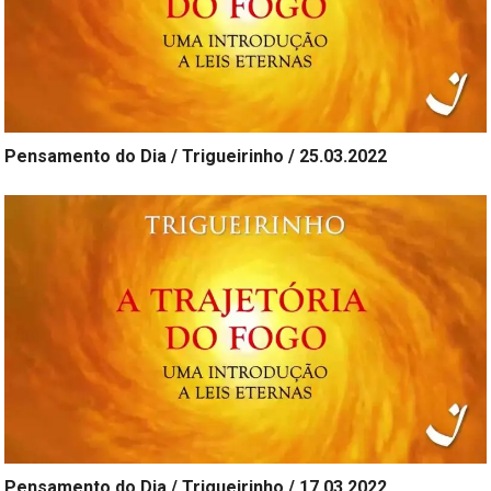
Pensamento do Dia / Trigueirinho / 25.03.2022
Pensamento do Dia / Trigueirinho / 17.03.2022