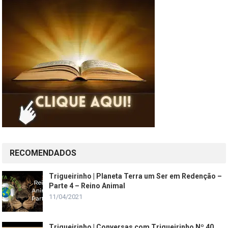
RECOMENDADOS
Trigueirinho | Planeta Terra um Ser em Redenção –
Parte 4 – Reino Animal
11/04/2021
Trigueirinho | Conversas com Trigueirinho Nº 40