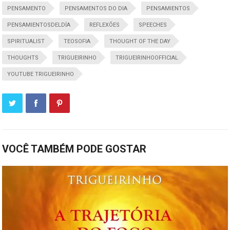
PENSAMENTO
PENSAMENTOS DO DIA
PENSAMIENTOS
PENSAMIENTOSDELDÍA
REFLEXÕES
SPEECHES
SPIRITUALIST
TEOSOFIA
THOUGHT OF THE DAY
THOUGHTS
TRIGUEIRINHO
TRIGUEIRINHOOFFICIAL
YOUTUBE TRIGUEIRINHO
VOCÊ TAMBÉM PODE GOSTAR