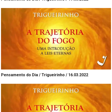
Pensamento do Dia / Trigueirinho / 16.03.2022