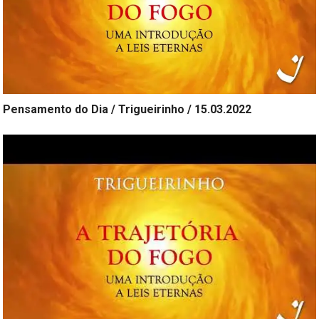
Pensamento do Dia / Trigueirinho / 15.03.2022