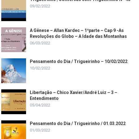
09/02/2022
A Gênese – Allan Kardec – 1ªparte – Cap 9 -As
Revoluções do Globo – A Idade das Montanhas
06/03/2022
Pensamento do Dia / Trigueirinho – 10/02/2022
10/02/2022
Libertação – Chico Xavier/André Luiz – 3 –
Entendimento
05/04/2022
Pensamento do Dia / Trigueirinho / 01.03.2022
01/03/2022