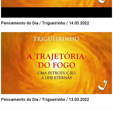
Pensamento do Dia / Trigueirinho / 14.03.2022
Pensamento do Dia / Trigueirinho / 13.03.2022