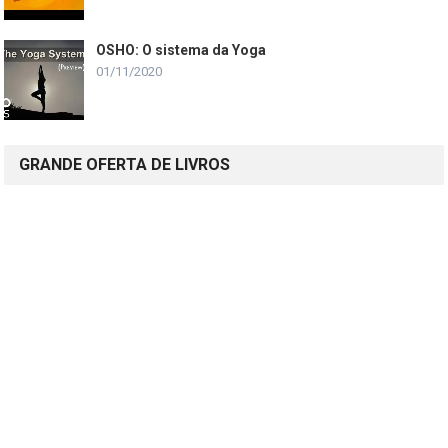
OSHO: O sistema da Yoga
01/11/2020
GRANDE OFERTA DE LIVROS