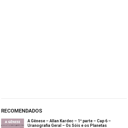
RECOMENDADOS
A Gênese – Allan Kardec – 1ª parte – Cap 6 –
Uranografia Geral – Os Sóis e os Planetas