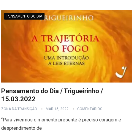
PENSAMENTO DO DIA
Pensamento do Dia / Trigueirinho /
15.03.2022
ZONA DA TRANSIÇÃO
MAR 15, 2022
COMENTÁRIOS
“Para vivermos o momento presente é preciso coragem e
desprendimento de