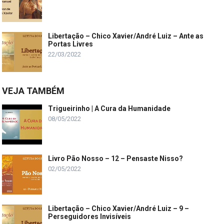
Libertação – Chico Xavier/André Luiz – Ante as
Portas Livres
22/03/2022
VEJA TAMBÉM
Trigueirinho | A Cura da Humanidade
08/05/2022
Livro Pão Nosso – 12 – Pensaste Nisso?
02/05/2022
Libertação – Chico Xavier/André Luiz – 9 –
Perseguidores Invisíveis