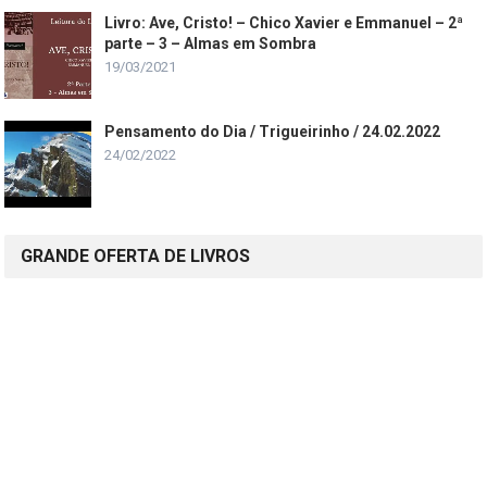
Livro: Ave, Cristo! – Chico Xavier e Emmanuel – 2ª
parte – 3 – Almas em Sombra
19/03/2021
Pensamento do Dia / Trigueirinho / 24.02.2022
24/02/2022
GRANDE OFERTA DE LIVROS