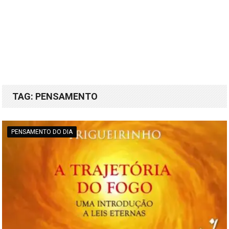
TAG:
PENSAMENTO
PENSAMENTO DO DIA