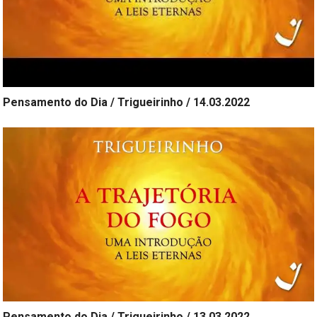
Pensamento do Dia / Trigueirinho / 14.03.2022
Pensamento do Dia / Trigueirinho / 13.03.2022