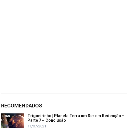
RECOMENDADOS
Trigueirinho | Planeta Terra um Ser em Redenção –
Parte 7 – Conclusão
11/07/2021