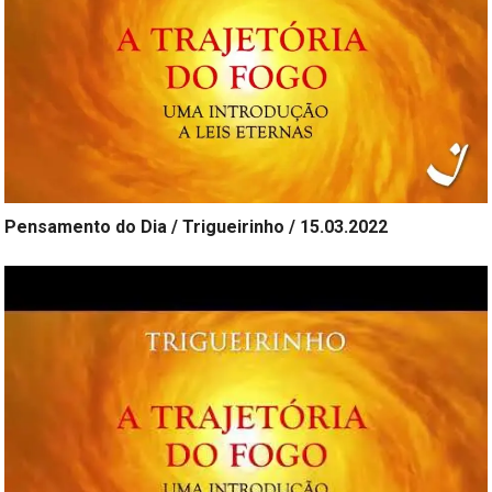
Pensamento do Dia / Trigueirinho / 15.03.2022