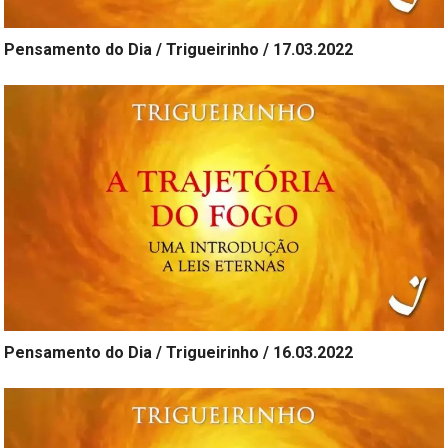
Pensamento do Dia / Trigueirinho / 17.03.2022
Pensamento do Dia / Trigueirinho / 16.03.2022