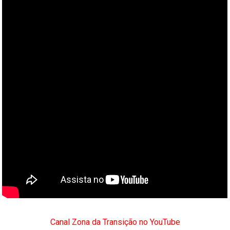
Canal Zona da Transição no YouTube