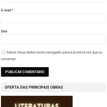
E-mail
*
Site
Salvar meus dados neste navegador para a próxima vez que eu
comentar.
OFERTA DAS PRINCIPAIS OBRAS