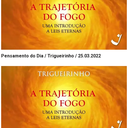
Pensamento do Dia / Trigueirinho / 25.03.2022