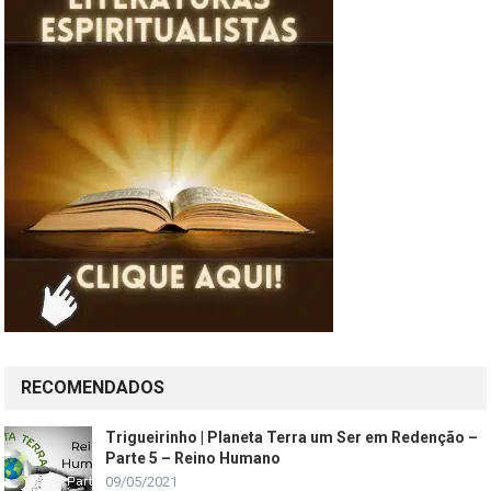
RECOMENDADOS
Trigueirinho | Planeta Terra um Ser em Redenção –
Parte 5 – Reino Humano
09/05/2021