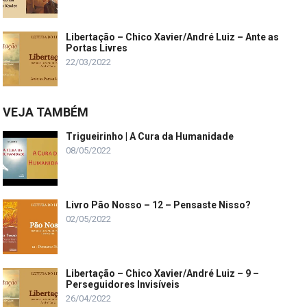
Libertação – Chico Xavier/André Luiz – Ante as
Portas Livres
22/03/2022
VEJA TAMBÉM
Trigueirinho | A Cura da Humanidade
08/05/2022
Livro Pão Nosso – 12 – Pensaste Nisso?
02/05/2022
Libertação – Chico Xavier/André Luiz – 9 –
Perseguidores Invisíveis
26/04/2022