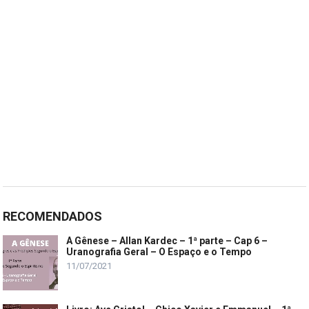
RECOMENDADOS
A Gênese – Allan Kardec – 1ª parte – Cap 6 –
Uranografia Geral – O Espaço e o Tempo
11/07/2021