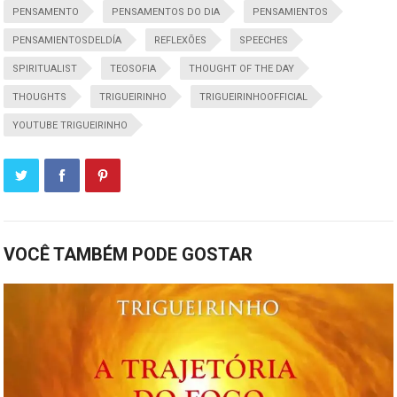
PENSAMENTO
PENSAMENTOS DO DIA
PENSAMIENTOS
PENSAMIENTOSDELDÍA
REFLEXÕES
SPEECHES
SPIRITUALIST
TEOSOFIA
THOUGHT OF THE DAY
THOUGHTS
TRIGUEIRINHO
TRIGUEIRINHOOFFICIAL
YOUTUBE TRIGUEIRINHO
VOCÊ TAMBÉM PODE GOSTAR