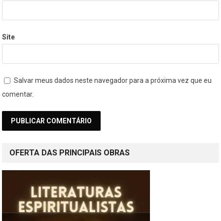
Site
Salvar meus dados neste navegador para a próxima vez que eu
comentar.
OFERTA DAS PRINCIPAIS OBRAS