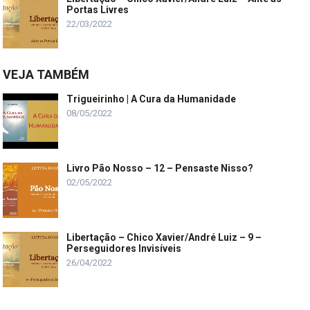
Portas Livres
22/03/2022
VEJA TAMBÉM
Trigueirinho | A Cura da Humanidade
08/05/2022
Livro Pão Nosso – 12 – Pensaste Nisso?
02/05/2022
Libertação – Chico Xavier/André Luiz – 9 –
Perseguidores Invisíveis
26/04/2022