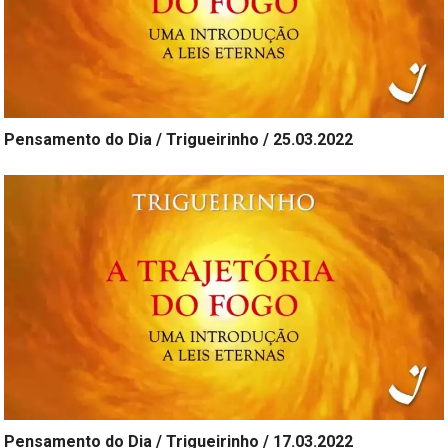
Pensamento do Dia / Trigueirinho / 25.03.2022
Pensamento do Dia / Trigueirinho / 17.03.2022