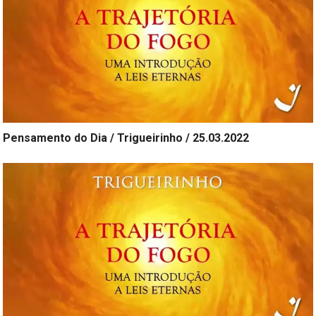
Pensamento do Dia / Trigueirinho / 25.03.2022