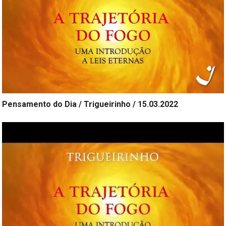
Pensamento do Dia / Trigueirinho / 15.03.2022