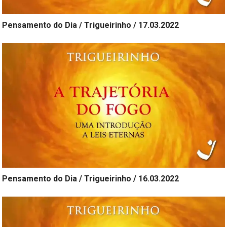
Pensamento do Dia / Trigueirinho / 17.03.2022
Pensamento do Dia / Trigueirinho / 16.03.2022