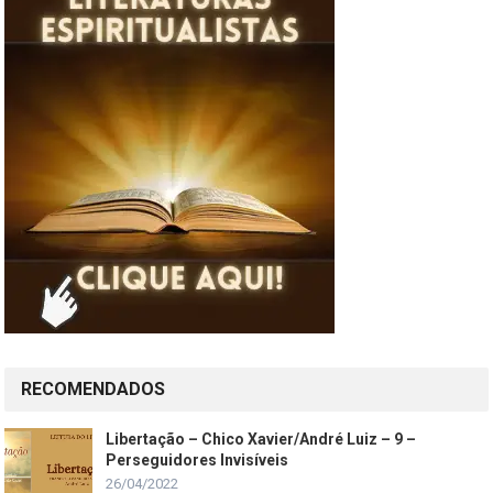
RECOMENDADOS
Libertação – Chico Xavier/André Luiz – 9 –
Perseguidores Invisíveis
26/04/2022