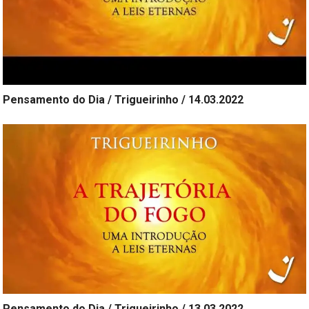
Pensamento do Dia / Trigueirinho / 14.03.2022
Pensamento do Dia / Trigueirinho / 13.03.2022