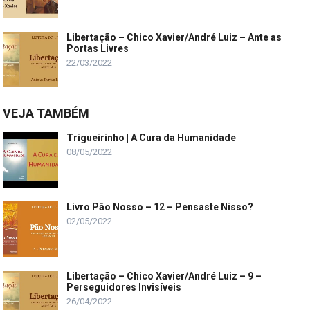
Libertação – Chico Xavier/André Luiz – Ante as
Portas Livres
22/03/2022
VEJA TAMBÉM
Trigueirinho | A Cura da Humanidade
08/05/2022
Livro Pão Nosso – 12 – Pensaste Nisso?
02/05/2022
Libertação – Chico Xavier/André Luiz – 9 –
Perseguidores Invisíveis
26/04/2022