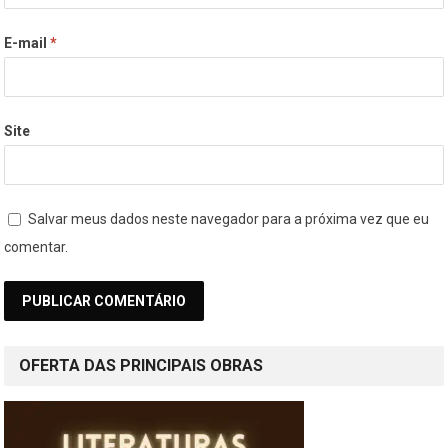
E-mail
*
Site
Salvar meus dados neste navegador para a próxima vez que eu
comentar.
OFERTA DAS PRINCIPAIS OBRAS