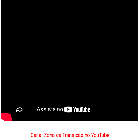
Canal Zona da Transição no YouTube